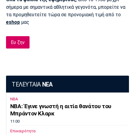
σήμερα με σημαντικά αθλητικά γεγονότα, μπορείτε να
τα προμηθευτείτε τώρα σε προνομιακή τιμή από το
eshop
μας
Ευ ζην
ΤΕΛΕΥΤΑΙΑ
ΝΕΑ
NBA
ΝΒΑ: Έγινε γνωστή η αιτία θανάτου του
Μπράντον Κλαρκ
11:00
Επικαιρότητα