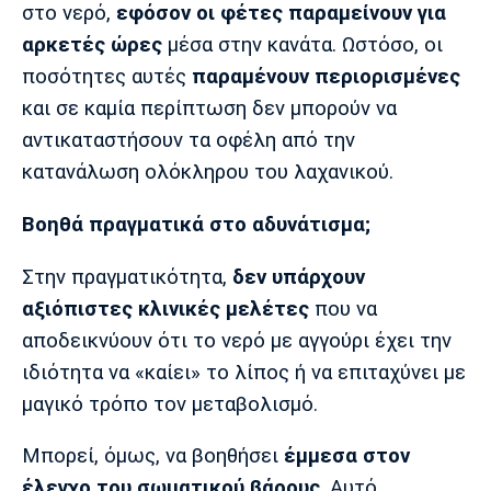
στο νερό,
εφόσον οι φέτες παραμείνουν για
Πόρτο
Μπενφίκα
αρκετές ώρες
μέσα στην κανάτα. Ωστόσο, οι
ποσότητες αυτές
παραμένουν περιορισμένες
και σε καμία περίπτωση δεν μπορούν να
αντικαταστήσουν τα οφέλη από την
κατανάλωση ολόκληρου του λαχανικού.
Βοηθά πραγματικά στο αδυνάτισμα;
Στην πραγματικότητα,
δεν υπάρχουν
αξιόπιστες κλινικές μελέτες
που να
αποδεικνύουν ότι το νερό με αγγούρι έχει την
ιδιότητα να «καίει» το λίπος ή να επιταχύνει με
μαγικό τρόπο τον μεταβολισμό.
Μπορεί, όμως, να βοηθήσει
έμμεσα στον
έλεγχο του σωματικού βάρους
. Αυτό