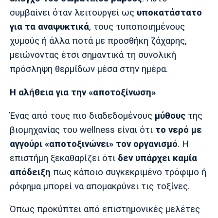
συμβαίνει όταν λειτουργεί ως
υποκατάστατο
για τα αναψυκτικά
, τους τυποποιημένους
χυμούς ή άλλα ποτά με προσθήκη ζάχαρης,
μειώνοντας έτσι σημαντικά τη συνολική
πρόσληψη θερμίδων μέσα στην ημέρα.
Η αλήθεια για την «αποτοξίνωση»
Ένας από τους πιο διαδεδομένους
μύθους
της
βιομηχανίας του wellness είναι ότι
το νερό με
αγγούρι «αποτοξινώνει» τον οργανισμό
. Η
επιστήμη ξεκαθαρίζει ότι
δεν υπάρχει καμία
απόδειξη
πως κάποιο συγκεκριμένο τρόφιμο ή
ρόφημα μπορεί να απομακρύνει τις τοξίνες.
Όπως προκύπτει από επιστημονικές μελέτες