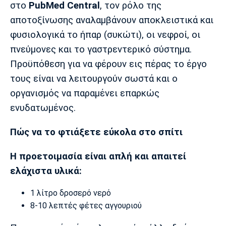
στο
PubMed Central
, τον ρόλο της
αποτοξίνωσης αναλαμβάνουν αποκλειστικά και
φυσιολογικά το ήπαρ (συκώτι), οι νεφροί, οι
πνεύμονες και το γαστρεντερικό σύστημα.
Προϋπόθεση για να φέρουν εις πέρας το έργο
τους είναι να λειτουργούν σωστά και ο
οργανισμός να παραμένει επαρκώς
ενυδατωμένος.
Πώς να το φτιάξετε εύκολα στο σπίτι
Η προετοιμασία είναι απλή και απαιτεί
ελάχιστα υλικά:
1 λίτρο δροσερό νερό
8-10 λεπτές φέτες αγγουριού