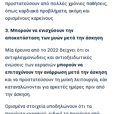
προστατεύσουν από πολλές χρόνιες παθήσεις,
όπως καρδιακά προβλήματα, ακόμη και
ορισμένους καρκίνους.
3. Μπορούν να ενισχύσουν την
αποκατάσταση των μυών μετά την άσκηση
Μία έρευνα από το 2022 δείχνει ότι οι
αντιφλεγμονώδεις και αντιοξειδωτικές
ενώσεις των κερασιών
μπορούν να
επιταχύνουν την ανάρρωση μετά την άσκηση
και να προστατεύσουν τη μυϊκή λειτουργία, εάν
καταναλώνονται για αρκετές ημέρες πριν από
την άσκηση.
Ορισμένα στοιχεία υποδηλώνουν ότι τα
προϊόντα κερασιού, ειδικά τα προϊόντα από