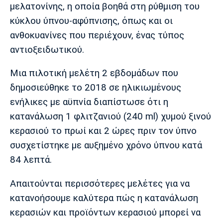
μελατονίνης, η οποία βοηθά στη ρύθμιση του
κύκλου ύπνου-αφύπνισης, όπως και οι
ανθοκυανίνες που περιέχουν, ένας τύπος
αντιοξειδωτικού.
Μια πιλοτική μελέτη 2 εβδομάδων που
δημοσιεύθηκε το 2018 σε ηλικιωμένους
ενήλικες με αϋπνία διαπίστωσε ότι η
κατανάλωση 1 φλιτζανιού (240 ml) χυμού ξινού
κερασιού το πρωί και 2 ώρες πριν τον ύπνο
συσχετίστηκε με αυξημένο χρόνο ύπνου κατά
84 λεπτά.
Απαιτούνται περισσότερες μελέτες για να
κατανοήσουμε καλύτερα πώς η κατανάλωση
κερασιών και προϊόντων κερασιού μπορεί να