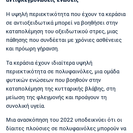
αντιφλεγμονώδεις ενώσεις
Η υψηλή περιεκτικότητα που έχουν τα κεράσια
σε αντιοξειδωτικά μπορεί να βοηθήσει στην
καταπολέμηση του οξειδωτικού στρες, μιας
πάθησης που συνδέεται με χρόνιες ασθένειες
και πρόωρη γήρανση.
Τα κεράσια έχουν ιδιαίτερα υψηλή
περιεκτικότητα σε πολυφαινόλες, μια ομάδα
φυτικών ενώσεων που βοηθούν στην
καταπολέμηση της κυτταρικής βλάβης, στη
μείωση της φλεγμονής και προάγουν τη
συνολική υγεία.
Μια ανασκόπηση του 2022 υποδεικνύει ότι οι
δίαιτες πλούσιες σε πολυφαινόλες μπορούν να