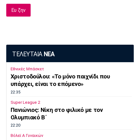
Ευ ζην
ΤΕΛΕΥΤΑΙΑ
ΝΕΑ
Εθνικές Μπάσκετ
Χριστοδούλου: «Το μόνο παιχνίδι που
υπάρχει, είναι το επόμενο»
22:35
Super League 2
Πανιώνιος: Νίκη στο φιλικό με τον
Ολυμπιακό Β΄
22:20
Βόλεϊ Α Γυναικών