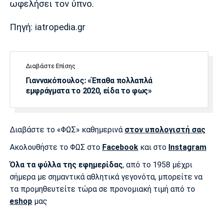
ωφελήσει τον ύπνο.
Πηγή: iatropedia.gr
Διαβάστε Επίσης
Γιαννακόπουλος: «Έπαθα πολλαπλά
εμφράγματα το 2020, είδα το φως»
Διαβάστε το «ΦΩΣ» καθημερινά
στον υπολογιστή σας
Ακολουθήστε το ΦΩΣ στο
Facebook
και στο
Instagram
Όλα τα φύλλα της εφημερίδας
, από το 1958 μέχρι
σήμερα με σημαντικά αθλητικά γεγονότα, μπορείτε να
τα προμηθευτείτε τώρα σε προνομιακή τιμή από το
eshop
μας