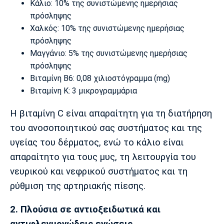
Κάλιο: 10% της συνιστώμενης ημερήσιας
Πόρτο
Μπενφίκα
πρόσληψης
Χαλκός: 10% της συνιστώμενης ημερήσιας
πρόσληψης
Μαγγάνιο: 5% της συνιστώμενης ημερήσιας
πρόσληψης
Βιταμίνη Β6: 0,08 χιλιοστόγραμμα (mg)
Βιταμίνη Κ: 3 μικρογραμμάρια
Η βιταμίνη C είναι απαραίτητη για τη διατήρηση
του ανοσοποιητικού σας συστήματος και της
υγείας του δέρματος, ενώ το κάλιο είναι
απαραίτητο για τους μυς, τη λειτουργία του
νευρικού και νεφρικού συστήματος και τη
ρύθμιση της αρτηριακής πίεσης.
2. Πλούσια σε αντιοξειδωτικά και