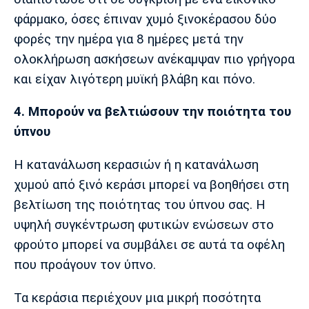
φάρμακο, όσες έπιναν χυμό ξινοκέρασου δύο
φορές την ημέρα για 8 ημέρες μετά την
ολοκλήρωση ασκήσεων ανέκαμψαν πιο γρήγορα
και είχαν λιγότερη μυϊκή βλάβη και πόνο.
4. Μπορούν να βελτιώσουν την ποιότητα του
ύπνου
Η κατανάλωση κερασιών ή η κατανάλωση
χυμού από ξινό κεράσι μπορεί να βοηθήσει στη
βελτίωση της ποιότητας του ύπνου σας. Η
υψηλή συγκέντρωση φυτικών ενώσεων στο
φρούτο μπορεί να συμβάλει σε αυτά τα οφέλη
που προάγουν τον ύπνο.
Τα κεράσια περιέχουν μια μικρή ποσότητα