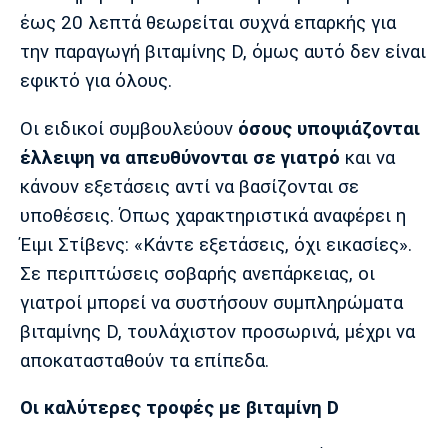
έως 20 λεπτά θεωρείται συχνά επαρκής για
την παραγωγή βιταμίνης D, όμως αυτό δεν είναι
εφικτό για όλους.
Οι ειδικοί συμβουλεύουν
όσους υποψιάζονται
έλλειψη να απευθύνονται σε γιατρό
και να
κάνουν εξετάσεις αντί να βασίζονται σε
υποθέσεις. Όπως χαρακτηριστικά αναφέρει η
Έιμι Στίβενς: «Κάντε εξετάσεις, όχι εικασίες».
Σε περιπτώσεις σοβαρής ανεπάρκειας, οι
γιατροί μπορεί να συστήσουν συμπληρώματα
βιταμίνης D, τουλάχιστον προσωρινά, μέχρι να
αποκατασταθούν τα επίπεδα.
Οι καλύτερες τροφές με βιταμίνη D