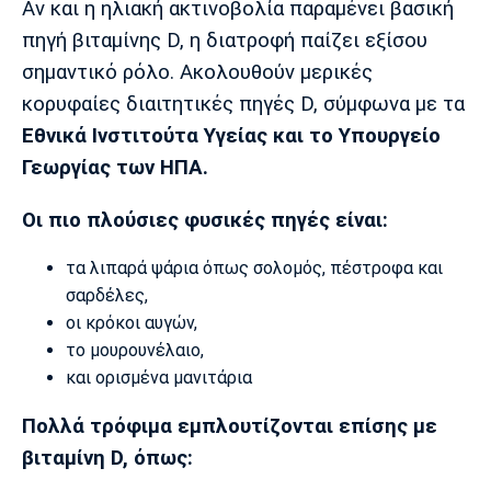
Αν και η ηλιακή ακτινοβολία παραμένει βασική
πηγή βιταμίνης D, η διατροφή παίζει εξίσου
σημαντικό ρόλο. Ακολουθούν μερικές
κορυφαίες διαιτητικές πηγές D, σύμφωνα με τα
Εθνικά Ινστιτούτα Υγείας και το Υπουργείο
Γεωργίας των ΗΠΑ.
Οι πιο πλούσιες φυσικές πηγές είναι:
τα λιπαρά ψάρια όπως σολομός, πέστροφα και
σαρδέλες,
οι κρόκοι αυγών,
το μουρουνέλαιο,
και ορισμένα μανιτάρια
Πολλά τρόφιμα εμπλουτίζονται επίσης με
βιταμίνη D, όπως: