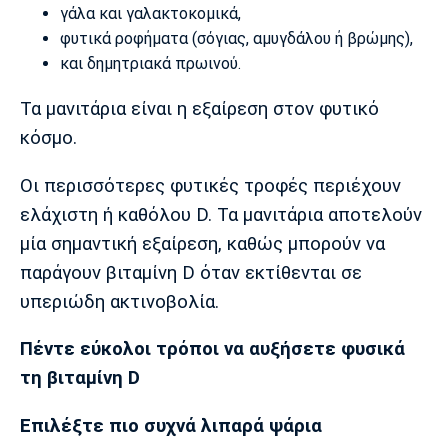
γάλα και γαλακτοκομικά,
φυτικά ροφήματα (σόγιας, αμυγδάλου ή βρώμης),
και δημητριακά πρωινού.
Τα μανιτάρια είναι η εξαίρεση στον φυτικό
κόσμο.
Οι περισσότερες φυτικές τροφές περιέχουν
ελάχιστη ή καθόλου D. Τα μανιτάρια αποτελούν
μία σημαντική εξαίρεση, καθώς μπορούν να
παράγουν βιταμίνη D όταν εκτίθενται σε
υπεριώδη ακτινοβολία.
Πέντε εύκολοι τρόποι να αυξήσετε φυσικά
τη βιταμίνη D
Επιλέξτε πιο συχνά λιπαρά ψάρια