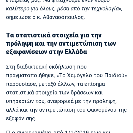
καλύτερο για όλους, μέσα από την τεχνολογία»,
σημείωσε ο κ. Αθανασόπουλος.
Τα στατιστικά στοιχεία για την
πρόληψη και την αντιμετώπιση των
εξαφανίσεων στην Ελλάδα
Στη διαδικτυακή εκδήλωση που
πραγματοποιήθηκε, «Το Χαμόγελο του Παιδιού»
παρουσίασε, μεταξύ άλλων, τα επίσημα
στατιστικά στοιχεία των δράσεων και
υπηρεσιών του, αναφορικά με την πρόληψη,
αλλά και την αντιμετώπιση του φαινομένου της
εξαφάνισης.
Πιο συγκεκριμένα, από 1/1/2019 έως και