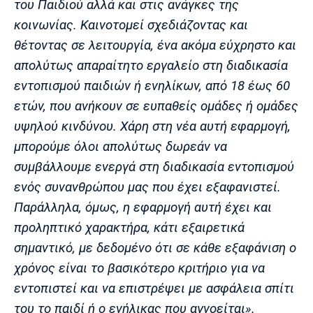
του Παιδιού αλλά και στις ανάγκες της
κοινωνίας. Καινοτομεί σχεδιάζοντας και
θέτοντας σε λειτουργία, ένα ακόμα εύχρηστο και
απολύτως απαραίτητο εργαλείο στη διαδικασία
εντοπισμού παιδιών ή ενηλίκων, από 18 έως 60
ετών, που ανήκουν σε ευπαθείς ομάδες ή ομάδες
υψηλού κινδύνου. Χάρη στη νέα αυτή εφαρμογή,
μπορούμε όλοι απολύτως δωρεάν να
συμβάλλουμε ενεργά στη διαδικασία εντοπισμού
ενός συνανθρώπου μας που έχει εξαφανιστεί.
Παράλληλα, όμως, η εφαρμογή αυτή έχει και
προληπτικό χαρακτήρα, κάτι εξαιρετικά
σημαντικό, με δεδομένο ότι σε κάθε εξαφάνιση ο
χρόνος είναι το βασικότερο κριτήριο για να
εντοπιστεί και να επιστρέψει με ασφάλεια σπίτι
του το παιδί ή ο ενήλικας που αγνοείται».