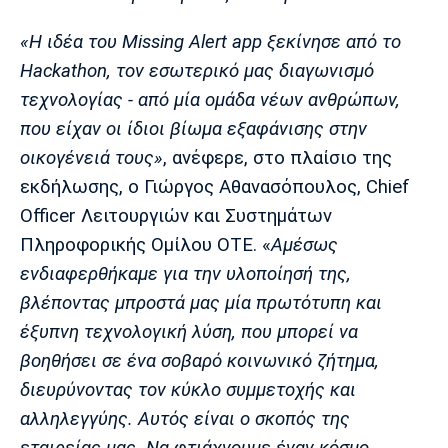
«Η ιδέα του Missing Alert app ξεκίνησε από το
Hackathon, τον εσωτερικό μας διαγωνισμό
τεχνολογίας - από μία ομάδα νέων ανθρώπων,
που είχαν οι ίδιοι βίωμα εξαφάνισης στην
οικογένειά τους»
, ανέφερε, στο πλαίσιο της
εκδήλωσης, ο Γιώργος Αθανασόπουλος, Chief
Officer Λειτουργιών και Συστημάτων
Πληροφορικής Ομίλου ΟΤΕ. «
Αμέσως
ενδιαφερθήκαμε για την υλοποίησή της,
βλέποντας μπροστά μας μία πρωτότυπη και
έξυπνη τεχνολογική λύση, που μπορεί να
βοηθήσει σε ένα σοβαρό κοινωνικό ζήτημα,
διευρύνοντας τον κύκλο συμμετοχής και
αλληλεγγύης. Αυτός είναι ο σκοπός της
εταιρείας μας. Να φτιάχνουμε έναν κόσμο