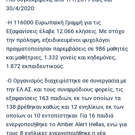
30/4/2020:
-Η 116000 Ευρωπαϊκή Γραμμή για τις
Εξαφανίσεις έλαβε 12.066 κλήσεις. Με στόχο
την πρόληψη, εξειδικευμένοι ψυχολόγοι
πραγματοποίησαν παρεμβάσεις σε 986 μαθητές
και μαθήτριες, 1.332 γονείς και κηδεμόνες,
1.872 εκπαιδευτικούς.
-Ο Οργανισμός διαχειρίστηκε σε συνεργασία με
την ΕΛ.ΑΣ. και τους συναρμόδιους φορείς, τις
εξαφανίσεις 163 παιδιών, εκ των οποίων τα
138 βρέθηκαν καθώς και 12 ενηλίκων, εκ των
οποίων οι 10 εντοπίστηκαν. Για 16 παιδιά
ενεργοποιήθηκε το Amber Alert Hellas, ενώ για
τους 8 ενήλικες ενεργοποιήθηκε η νέα