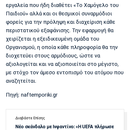
εργαλεία που ήδη διαθέτει «Το Χαμόγελο του
Παιδιού» αλλά και οι θεσμικοί συναρμόδιοι
φορείς για την πρόληψη και διαχείριση κάθε
περιστατικού εξαφάνισης. Την εφαρμογή θα
χειρίζεται η εξειδικευμένη ομάδα του
Οργανισμού, η οποία κάθε πληροφορία θα την
διοχετεύει στους αρμόδιους, ώστε να
αξιολογείται και να αξιοποιείται στο μέγιστο,
με στόχο τον άμεσο εντοπισμό του ατόμου που
αναζητείται.
Πηγή: naftemporiki.gr
Διαβάστε Επίσης
Νέο σκάνδαλο με Ινφαντίνο: «Η UEFA πλήρωσε