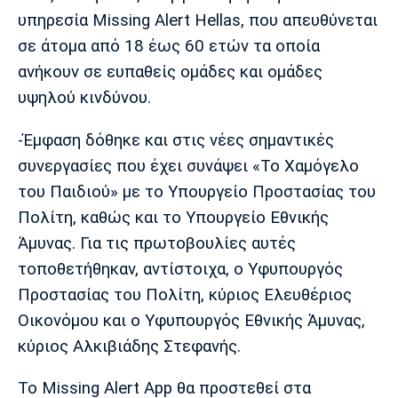
υπηρεσία Missing Alert Hellas, που απευθύνεται
σε άτομα από 18 έως 60 ετών τα οποία
ανήκουν σε ευπαθείς ομάδες και ομάδες
υψηλού κινδύνου.
-Έμφαση δόθηκε και στις νέες σημαντικές
συνεργασίες που έχει συνάψει «Το Χαμόγελο
του Παιδιού» με το Υπουργείο Προστασίας του
Πολίτη, καθώς και το Υπουργείο Εθνικής
Άμυνας. Για τις πρωτοβουλίες αυτές
τοποθετήθηκαν, αντίστοιχα, ο Υφυπουργός
Προστασίας του Πολίτη, κύριος Ελευθέριος
Οικονόμου και ο Υφυπουργός Εθνικής Άμυνας,
κύριος Αλκιβιάδης Στεφανής.
Το Missing Alert App θα προστεθεί στα