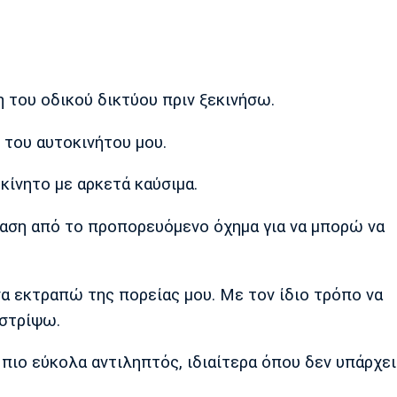
η του οδικού δικτύου πριν ξεκινήσω.
του αυτοκινήτου μου.
κίνητο με αρκετά καύσιμα.
αση από το προπορευόμενο όχημα για να μπορώ να
α εκτραπώ της πορείας μου. Με τον ίδιο τρόπο να
 στρίψω.
 πιο εύκολα αντιληπτός, ιδιαίτερα όπου δεν υπάρχε