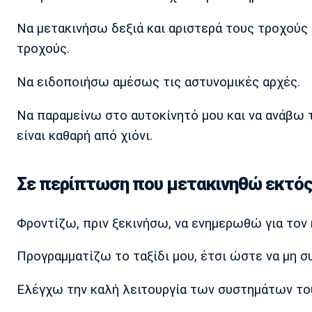
Να μετακινήσω δεξιά και αριστερά τους τροχούς
τροχούς.
Να ειδοποιήσω αμέσως τις αστυνομικές αρχές.
Να παραμείνω στο αυτοκίνητό μου και να ανάβω τ
είναι καθαρή από χιόνι.
Σε περίπτωση που μετακινηθώ εκτός
Φροντίζω, πριν ξεκινήσω, να ενημερωθώ για τον 
Προγραμματίζω το ταξίδι μου, έτσι ώστε να μη σ
Ελέγχω την καλή λειτουργία των συστημάτων του