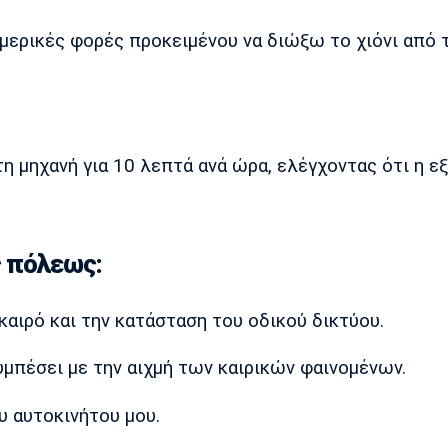
 μερικές φορές προκειμένου να διώξω το χιόνι από 
η μηχανή για 10 λεπτά ανά ώρα, ελέγχοντας ότι η ε
 πόλεως:
καιρό και την κατάσταση του οδικού δικτύου.
υμπέσει με την αιχμή των καιρικών φαινομένων.
 αυτοκινήτου μου.