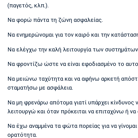
(παγετός, κλπ.).
Να φορώ πάντα τη ζώνη ασφαλείας.
Να ενημερώνομαι για τον καιρό και την κατάστασ
Να ελέγχω την καλή λειτουργία των συστημάτων 
Να φροντίζω ώστε να είναι εφοδιασμένο το αυτο
Να μειώνω ταχύτητα και να αφήνω αρκετή απόστ
σταματήσω με ασφάλεια.
Να μη φρενάρω απότομα γιατί υπάρχει κίνδυνος ν
λειτουργώ και όταν πρόκειται να επιταχύνω ή να
Να έχω αναμμένα τα φώτα πορείας για να γίνομαι
ορατότητα.