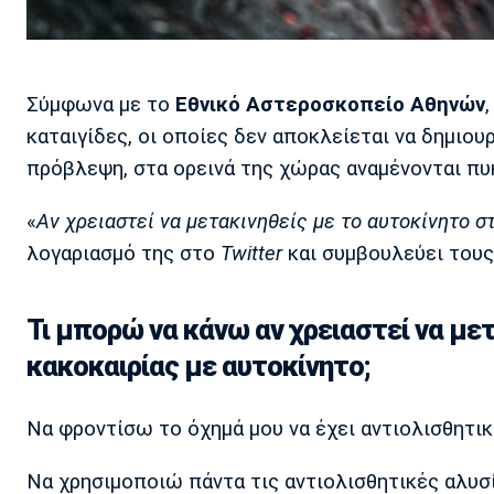
Σύμφωνα με το
Εθνικό Αστεροσκοπείο Αθηνών
καταιγίδες, οι οποίες δεν αποκλείεται να δημιο
πρόβλεψη, στα ορεινά της χώρας αναμένονται πυ
«
Αν χρειαστεί να μετακινηθείς με το αυτοκίνητο 
λογαριασμό της στο
Twitter
και συμβουλεύει τους
Τι μπορώ να κάνω αν χρειαστεί να μ
κακοκαιρίας με αυτοκίνητο;
Να φροντίσω το όχημά μου να έχει αντιολισθητικ
Να χρησιμοποιώ πάντα τις αντιολισθητικές αλυσ