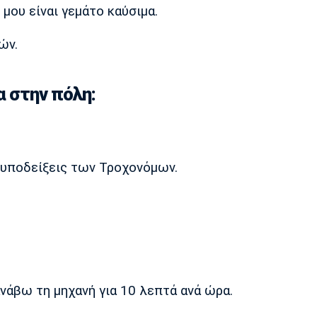
μου είναι γεμάτο καύσιμα.
ών.
 στην πόλη:
ς υποδείξεις των Τροχονόμων.
νάβω τη μηχανή για 10 λεπτά ανά ώρα.