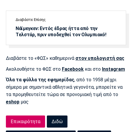
Διαβάστε Επίσης
Νάϊμεγκεν: Εντός έδρας ήττα από την
Tελστάρ, πριν υποδεχθεί τον Ολυμπιακό!
Διαβάστε το «ΦΩΣ» καθημερινά
στον υπολογιστή σας
Ακολουθήστε το ΦΩΣ στο
Facebook
και στο
Instagram
Όλα τα φύλλα της εφημερίδας
, από το 1958 μέχρι
σήμερα με σημαντικά αθλητικά γεγονότα, μπορείτε να
τα προμηθευτείτε τώρα σε προνομιακή τιμή από το
eshop
μας
Επικαιρότητα
Διδώ