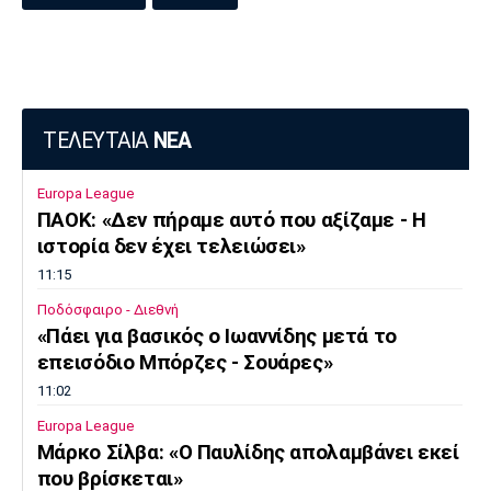
ΤΕΛΕΥΤΑΙΑ
ΝΕΑ
Europa League
ΠΑΟΚ: «Δεν πήραμε αυτό που αξίζαμε - Η
ιστορία δεν έχει τελειώσει»
11:15
Ποδόσφαιρο - Διεθνή
«Πάει για βασικός ο Ιωαννίδης μετά το
επεισόδιο Μπόρζες - Σουάρες»
11:02
Europa League
Μάρκο Σίλβα: «Ο Παυλίδης απολαμβάνει εκεί
που βρίσκεται»