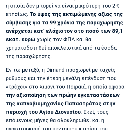
η οποία δεν μπορεί να είναι μικρότερη του 2%
ετησίως.
Το ύψος της εκτιμώμενης αξίας της
σύμβασης για τα 99 χρόνια της παραχώρησης
ανέρχεται κατ’ ελάχιστον στο ποσό των 89,1
εκατ. ευρώ
χωρίς τον ΦΠΑ και θα
χρηματοδοτηθεί αποκλειστικά από τα έσοδα
της παραχώρησης.
Εν τω μεταξύ, η Dimand προχωρεί με ταχείς
ρυθμούς και την έτερη μεγάλη επένδυση που
«τρέχει» στο λιμάνι του Πειραιά, η οποία αφορά
την αξιοποίηση των πρώην εγκαταστάσεων
της καπνοβιομηχανίας Παπαστράτος στην
περιοχή του Αγίου Διονυσίου
. Εκεί, τους
επόμενους μήνες θα ολοκληρωθεί και η
ανακατασκευή του κεντρικού κτιρίου του