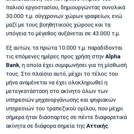
παλιού εργοστασίου, δημιουργώντας συνολικά
30.000 τ.μ. σύγχρονων χώρων γραφείων, ενώ
μαζί με τους βοηθητικούς χώρους και τα
υπόγεια το μέγεθος αυξάνεται σε 43.000 τ.μ.
Εξ αυτών, τα πρώτα 10.000 τ.μ. παραδίδονται
τις επόμενες ημέρες προς χρήση στην
Alpha
Bank
, η οποία έχει συμφωνήσει για τη μίσθωσή
τους. Στο πλαίσιο αυτό, μέχρι το τέλος του
μήνα αναμένεται να έχει ολοκληρωθεί η
μετεγκατάσταση στο ακίνητο όλων των
υπηρεσιών μηχανοργάνωσης και ψηφιακών
υπηρεσιών του τραπεζικού ομίλου, που μέχρι
σήμερα ήταν διάσπαρτες σε πέντε διαφορετικά
ακίνητα σε διάφορα σημεία της
Αττικής
.