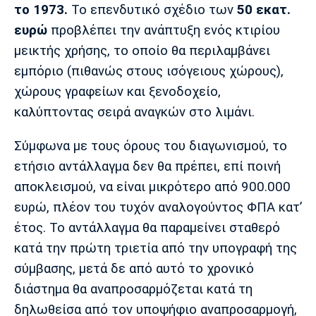
το 1973.
Το επενδυτικό σχέδιο των
50 εκατ.
Πόρτο
Μπενφίκα
ευρώ
προβλέπει την ανάπτυξη ενός κτιρίου
μεικτής χρήσης, το οποίο θα περιλαμβάνει
εμπόριο (πιθανώς στους ισόγειους χώρους),
χώρους γραφείων και ξενοδοχείο,
καλύπτοντας σειρά αναγκών στο λιμάνι.
Σύμφωνα με τους όρους του διαγωνισμού, το
ετήσιο αντάλλαγμα δεν θα πρέπει, επί ποινή
αποκλεισμού, να είναι μικρότερο από 900.000
ευρώ, πλέον του τυχόν αναλογούντος ΦΠΑ κατ’
έτος. Το αντάλλαγμα θα παραμείνει σταθερό
κατά την πρώτη τριετία από την υπογραφή της
σύμβασης, μετά δε από αυτό το χρονικό
διάστημα θα αναπροσαρμόζεται κατά τη
δηλωθείσα από τον υποψήφιο αναπροσαρμογή,