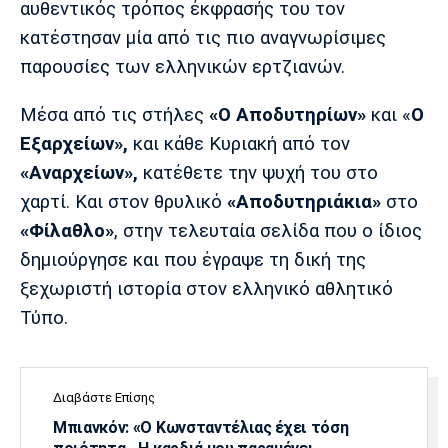
αυθεντικός τρόπος έκφρασής του τον
κατέστησαν μία από τις πιο αναγνωρίσιμες
παρουσίες των ελληνικών ερτζιανών.
Μέσα από τις στήλες
«Ο Αποδυτηρίων»
και «
Ο
Εξαρχείων»,
και κάθε Κυριακή από τον
«Αναρχείων»,
κατέθετε την ψυχή του στο
χαρτί. Και στον θρυλικό
«Αποδυτηριάκια»
στο
«Φίλαθλο»
, στην τελευταία σελίδα που ο ίδιος
δημιούργησε και που έγραψε τη δική της
ξεχωριστή ιστορία στον ελληνικό αθλητικό
Τύπο.
Διαβάστε Επίσης
Μπιανκόν: «Ο Κωνσταντέλιας έχει τόση