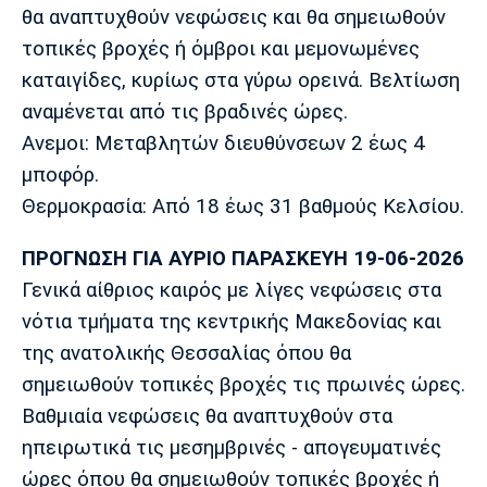
θα αναπτυχθούν νεφώσεις και θα σημειωθούν
τοπικές βροχές ή όμβροι και μεμονωμένες
καταιγίδες, κυρίως στα γύρω ορεινά. Βελτίωση
αναμένεται από τις βραδινές ώρες.
Ανεμοι: Μεταβλητών διευθύνσεων 2 έως 4
μποφόρ.
Θερμοκρασία: Από 18 έως 31 βαθμούς Κελσίου.
ΠΡΟΓΝΩΣΗ ΓΙΑ ΑΥΡΙΟ ΠΑΡΑΣΚΕΥΗ 19-06-2026
Γενικά αίθριος καιρός με λίγες νεφώσεις στα
νότια τμήματα της κεντρικής Μακεδονίας και
της ανατολικής Θεσσαλίας όπου θα
σημειωθούν τοπικές βροχές τις πρωινές ώρες.
Βαθμιαία νεφώσεις θα αναπτυχθούν στα
ηπειρωτικά τις μεσημβρινές - απογευματινές
ώρες όπου θα σημειωθούν τοπικές βροχές ή