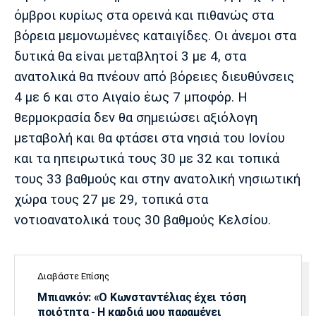
όμβροι κυρίως στα ορεινά και πιθανώς στα
βόρεια μεμονωμένες καταιγίδες. Οι άνεμοι στα
δυτικά θα είναι μεταβλητοί 3 με 4, στα
ανατολικά θα πνέουν από βόρειες διευθύνσεις
4 με 6 και στο Αιγαίο έως 7 μποφόρ. Η
θερμοκρασία δεν θα σημειώσει αξιόλογη
μεταβολή και θα φτάσει στα νησιά του Ιονίου
και τα ηπειρωτικά τους 30 με 32 και τοπικά
τους 33 βαθμούς και στην ανατολική νησιωτική
χώρα τους 27 με 29, τοπικά στα
νοτιοανατολικά τους 30 βαθμούς Κελσίου.
Διαβάστε Επίσης
Μπιανκόν: «Ο Κωνσταντέλιας έχει τόση
ποιότητα - Η καρδιά μου παραμένει