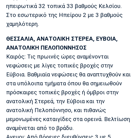
ηπειρωτικά 32 τοπικά 33 βαθμούς Κελσίου.
Στο εσωτερικό της Ηπείρου 2 με 3 βαθμούς
χαμηλότερη.
ΘΕΣΣΑΛΙΑ, ΑΝΑΤΟΛΙΚΗ ΣΤΕΡΕΑ, ΕΥΒΟΙΑ,
ΑΝΑΤΟΛΙΚΗ ΠΕΛΟΠΟΝΝΗΣΟΣ
Καιρός: Τις πρωινές ώρες αναμένονται
νεφώσεις με λίγες τοπικές βροχές στην
Εύβοια. Βαθμιαία νεφώσεις θα αναπτυχθούν και
στα υπόλοιπα τμήματα όπου θα σημειωθούν
πρόσκαιρες τοπικές βροχές ή όμβροι στην
ανατολική Στερεά, την Εύβοια και την
ανατολική Πελοπόννησο, και πιθανώς
μεμονωμένες καταιγίδες στα ορεινά. Βελτίωση
αναμένεται από το βράδυ.
Ανεμοι: Από βόρειες διευθύνσεις 3 με 5