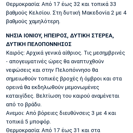
Θερμοκρασία: Από 17 έως 32 και τοπικά 33
Πόρτο
Μπενφίκα
βαθμούς Κελσίου. Στη δυτική Μακεδονία 2 με 4
βαθμούς χαμηλότερη.
ΝΗΣΙΑ ΙΟΝΙΟΥ, ΗΠΕΙΡΟΣ, ΔΥΤΙΚΗ ΣΤΕΡΕΑ,
ΔΥΤΙΚΗ ΠΕΛΟΠΟΝΝΗΣΟΣ
Καιρός: Αρχικά γενικά αίθριος. Τις μεσημβρινές
- απογευματινές ώρες θα αναπτυχθούν
νεφώσεις και στην Πελοπόννησο θα
σημειωθούν τοπικές βροχές ή όμβροι και στα
ορεινά θα εκδηλωθούν μεμονωμένες
καταιγίδες. Βελτίωση του καιρού αναμένεται
από το βράδυ.
Ανεμοι: Από βόρειες διευθύνσεις 3 με 4 και
τοπικά 5 μποφόρ.
Θερμοκρασία: Από 17 έως 31 και στα