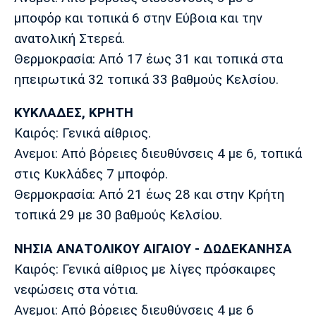
μποφόρ και τοπικά 6 στην Εύβοια και την
ανατολική Στερεά.
Θερμοκρασία: Από 17 έως 31 και τοπικά στα
ηπειρωτικά 32 τοπικά 33 βαθμούς Κελσίου.
ΚΥΚΛΑΔΕΣ, ΚΡΗΤΗ
Καιρός: Γενικά αίθριος.
Ανεμοι: Από βόρειες διευθύνσεις 4 με 6, τοπικά
στις Κυκλάδες 7 μποφόρ.
Θερμοκρασία: Από 21 έως 28 και στην Κρήτη
τοπικά 29 με 30 βαθμούς Κελσίου.
ΝΗΣΙΑ ΑΝΑΤΟΛΙΚΟΥ ΑΙΓΑΙΟΥ - ΔΩΔΕΚΑΝΗΣΑ
Καιρός: Γενικά αίθριος με λίγες πρόσκαιρες
νεφώσεις στα νότια.
Ανεμοι: Από βόρειες διευθύνσεις 4 με 6