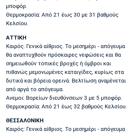
μποφόρ.
Θερμοκρασία: Από 21 έως 30 με 31 βαθμούς
Κελσίου.
ΑΤΤΙΚΗ
Καιρός: Γενικά αίθριος. Το μεσημέρι - απόγευμα
θα αναπτυχθούν πρόσκαιρες νεφώσεις και θα
σημειωθούν τοπικές βροχές ή όμβροι και
πιθανώς μεμονωμένες καταιγίδες, κυρίως στα
δυτικά και βόρεια ορεινά. Βελτίωση αναμένεται
από αργά το απόγευμα.
Ανεμοι: Βορείων διευθύνσεων 3 με 5 μποφόρ.
Θερμοκρασία: Από 21 έως 32 βαθμούς Κελσίου.
ΘΕΣΣΑΛΟΝΙΚΗ
Καιρός: Γενικά αίθριος. Το μεσημέρι - απόγευμα