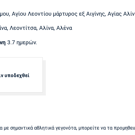
μου, Αγίου Λεοντίου μάρτυρος εξ Αιγίνης, Αγίας Αλίν
ίνα, Λεοντίτσα, Αλίνα, Αλένα
νη
3.7 ημερών.
ιν υποδεχθεί
ρα με σημαντικά αθλητικά γεγονότα, μπορείτε να τα προμηθε