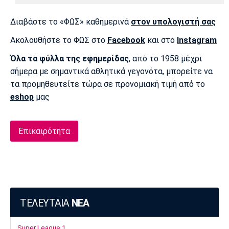
Διαβάστε το «ΦΩΣ» καθημερινά
στον υπολογιστή σας
Ακολουθήστε το ΦΩΣ στο
Facebook
και στο
Instagram
Όλα τα φύλλα της εφημερίδας
, από το 1958 μέχρι
σήμερα με σημαντικά αθλητικά γεγονότα, μπορείτε να
τα προμηθευτείτε τώρα σε προνομιακή τιμή από το
eshop
μας
Επικαιρότητα
ΤΕΛΕΥΤΑΙΑ
ΝΕΑ
Super League 1