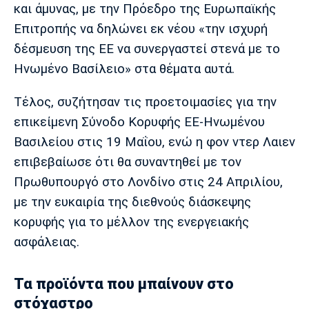
και άμυνας, με την Πρόεδρο της Ευρωπαϊκής
Πόρτο
Μπενφίκα
Επιτροπής να δηλώνει εκ νέου «την ισχυρή
δέσμευση της ΕΕ να συνεργαστεί στενά με το
Ηνωμένο Βασίλειο» στα θέματα αυτά.
Τέλος, συζήτησαν τις προετοιμασίες για την
επικείμενη Σύνοδο Κορυφής ΕΕ-Ηνωμένου
Βασιλείου στις 19 Μαΐου, ενώ η φον ντερ Λαιεν
επιβεβαίωσε ότι θα συναντηθεί με τον
Πρωθυπουργό στο Λονδίνο στις 24 Απριλίου,
με την ευκαιρία της διεθνούς διάσκεψης
κορυφής για το μέλλον της ενεργειακής
ασφάλειας.
Τα προϊόντα που μπαίνουν στο
στόχαστρο