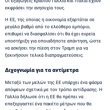
Οι εξαγωγείς κρασιού Γαλλία και Ιταλία έχουν
εκφράσει την ανησυχία τους.
Η ΕΕ, της οποίας η οικονομία εξαρτάται σε
μεγάλο βαθμό από το ελεύθερο εμπόριο,
επιθυμεί να διασφαλίσει ότι θα έχει ευρεία
υποστήριξη για οποιαδήποτε απάντηση, ώστε
να ασκήσει την πίεση στον Τραμπ για να
ξεκινήσουν τελικά διαπραγματεύσεις.
Διχογνωμία για τα αντίμετρα
Μεταξύ των μελών της ΕΕ υπάρχει ένα φάσμα
απόψεων σχετικά με τον τρόπο αντίδρασης. Η
Γαλλία δήλωσε ότι η ΕΕ θα πρέπει να
επεξεργαστεί ένα πακέτο μέτρων που θα