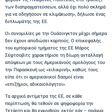
των διαπραγματεύσεων, αλλά όχι πολύ σκληρά
για να οδηγήσουν σε κλιμάκωση», δήλωσε ένας
διπλωμάτης της ΕΕ.
Οι συνομιλίες με την Ουάσινγκτον μέχρι σήμερα
δεν έχουν αποδώσει καρπούς. Ο επικεφαλής
του εμπορικού τμήματος της ΕΕ Μάρος
Σέφτσοβιτς χαρακτήρισε τη δίωρη ανταλλαγή
απόψεων με τους Αμερικανούς ομολόγους του
την Παρασκευή ως «ειλικρινή», καθώς τους
είπε ότι οι αμερικανικοί δασμοί είναι
«επιζήμιοι, αδικαιολόγητοι».
Τα αρχικά αντίμετρα της ΕΕ, σε κάθε
περίπτωση, θα τεθούν σε ψηφοφορία την
Τετάρτη και θα εγκριθούν, εκτός εάν – πράγμα