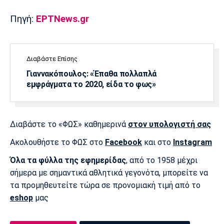
Πηγή:
ΕΡΤΝews.gr
Διαβάστε Επίσης
Γιαννακόπουλος: «Έπαθα πολλαπλά
εμφράγματα το 2020, είδα το φως»
Διαβάστε το «ΦΩΣ» καθημερινά
στον υπολογιστή σας
Ακολουθήστε το ΦΩΣ στο
Facebook
και στο
Instagram
Όλα τα φύλλα της εφημερίδας
, από το 1958 μέχρι
σήμερα με σημαντικά αθλητικά γεγονότα, μπορείτε να
τα προμηθευτείτε τώρα σε προνομιακή τιμή από το
eshop
μας