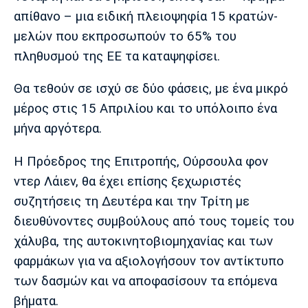
απίθανο – μια ειδική πλειοψηφία 15 κρατών-
μελών που εκπροσωπούν το 65% του
πληθυσμού της ΕΕ τα καταψηφίσει.
Θα τεθούν σε ισχύ σε δύο φάσεις, με ένα μικρό
μέρος στις 15 Απριλίου και το υπόλοιπο ένα
μήνα αργότερα.
Η Πρόεδρος της Επιτροπής, Ούρσουλα φον
ντερ Λάιεν, θα έχει επίσης ξεχωριστές
συζητήσεις τη Δευτέρα και την Τρίτη με
διευθύνοντες συμβούλους από τους τομείς του
χάλυβα, της αυτοκινητοβιομηχανίας και των
φαρμάκων για να αξιολογήσουν τον αντίκτυπο
των δασμών και να αποφασίσουν τα επόμενα
βήματα.