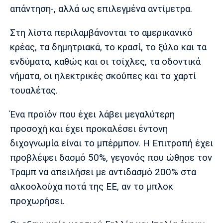
απάντηση-, αλλά ως επιλεγμένα αντίμετρα.
Στη λίστα περιλαμβάνονται το αμερικανικό
κρέας, τα δημητριακά, το κρασί, το ξύλο και τα
ενδύματα, καθώς και οι τσίχλες, τα οδοντικά
νήματα, οι ηλεκτρικές σκούπες και το χαρτί
τουαλέτας.
Ένα προϊόν που έχει λάβει μεγαλύτερη
προσοχή και έχει προκαλέσει έντονη
διχογνωμία είναι το μπέρμπον. Η Επιτροπή έχει
προβλέψει δασμό 50%, γεγονός που ώθησε τον
Τραμπ να απειλήσει με αντιδασμό 200% στα
αλκοολούχα ποτά της ΕΕ, αν το μπλοκ
προχωρήσει.