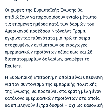
Οι χώρες της Ευρωπαϊκής Ένωσης θα
επιδιώξουν να παρουσιάσουν ενιαίο μέτωπο
τις επόμενες ημέρες κατά των δασμών του
Αμερικανού προέδρου Ντόναλντ Τραμπ,
εγκρίνοντας πιθανότατα μια πρώτη σειρά
στοχευμένων αντίμετρων σε εισαγωγές
αμερικανικών προϊόντων αξίας έως και 28
δισεκατομμυρίων δολαρίων, αναφέρει το
Reuters.
Η Ευρωπαϊκή Επιτροπή, η οποία είναι υπεύθυνη
για τον συντονισμό της εμπορικής πολιτικής
της Ένωσης, θα προτείνει στα κράτη μέλη έναν
κατάλογο αμερικανικών προϊόντων στα οποία
θα επιβληθούν έξτρα δασμοί – όχι ως καθολική