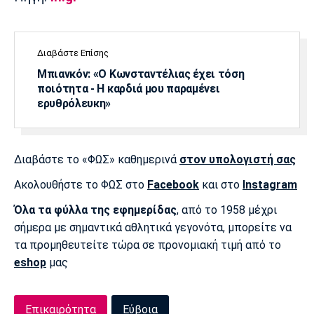
Διαβάστε Επίσης
Μπιανκόν: «Ο Κωνσταντέλιας έχει τόση
ποιότητα - Η καρδιά μου παραμένει
ερυθρόλευκη»
Διαβάστε το «ΦΩΣ» καθημερινά
στον υπολογιστή σας
Ακολουθήστε το ΦΩΣ στο
Facebook
και στο
Instagram
Όλα τα φύλλα της εφημερίδας
, από το 1958 μέχρι
σήμερα με σημαντικά αθλητικά γεγονότα, μπορείτε να
τα προμηθευτείτε τώρα σε προνομιακή τιμή από το
eshop
μας
Επικαιρότητα
Εύβοια