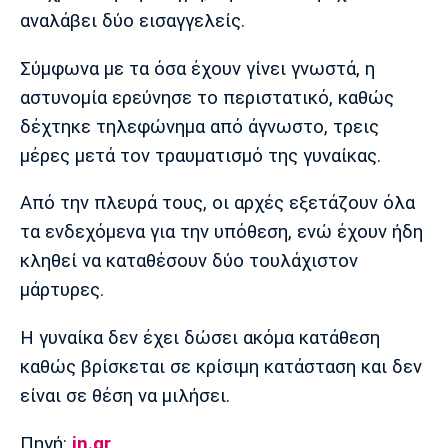
αναλάβει δύο εισαγγελείς.
Πόρτο
Μπενφίκα
Σύμφωνα με τα όσα έχουν γίνει γνωστά, η
αστυνομία ερεύνησε το περιστατικό, καθώς
δέχτηκε τηλεφώνημα από άγνωστο, τρεις
μέρες μετά τον τραυματισμό της γυναίκας.
Από την πλευρά τους, οι αρχές εξετάζουν όλα
τα ενδεχόμενα για την υπόθεση, ενώ έχουν ήδη
κληθεί να καταθέσουν δύο τουλάχιστον
μάρτυρες.
Η γυναίκα δεν έχει δώσει ακόμα κατάθεση
καθώς βρίσκεται σε κρίσιμη κατάσταση και δεν
είναι σε θέση να μιλήσει.
Πηγή:
in.gr