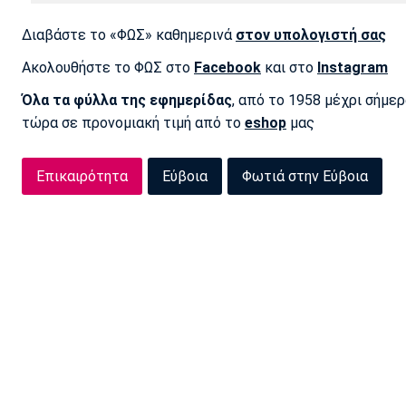
Διαβάστε το «ΦΩΣ» καθημερινά
στον υπολογιστή σας
Ακολουθήστε το ΦΩΣ στο
Facebook
και στο
Instagram
Όλα τα φύλλα της εφημερίδας
, από το 1958 μέχρι σήμε
τώρα σε προνομιακή τιμή από το
eshop
μας
Επικαιρότητα
Εύβοια
Φωτιά στην Εύβοια