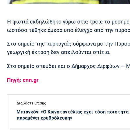
Η φωτιά εκδηλώθηκε γύρω στις τρεις το μεσημέ
ωστόσο τέθηκε άμεσα υπό έλεγχο από την πυροσ
Στο σημείο της πυρκαγιάς σύμφωνα με την Πυροσ
γεωργική έκταση δεν απειλούνται σπίτια.
Στο σημείο σπεύδει και ο Δήμαρχος Διρφύων – 
Πηγή: cnn.gr
Διαβάστε Επίσης
Μπιανκόν: «Ο Κωνσταντέλιας έχει τόση ποιότητα -
παραμένει ερυθρόλευκη»