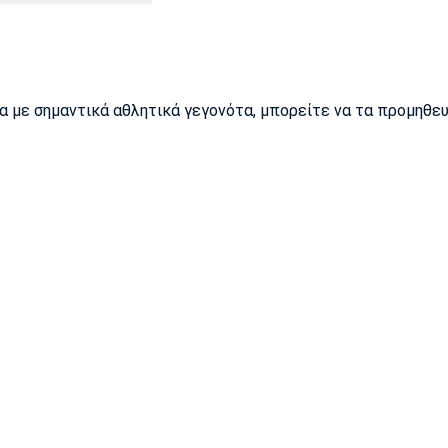
ρα με σημαντικά αθλητικά γεγονότα, μπορείτε να τα προμηθε