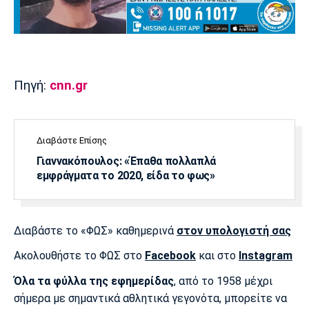
Πόρτο
Μπενφίκα
Πηγή:
cnn.gr
Διαβάστε Επίσης
Γιαννακόπουλος: «Έπαθα πολλαπλά
εμφράγματα το 2020, είδα το φως»
Διαβάστε το «ΦΩΣ» καθημερινά
στον υπολογιστή σας
Ακολουθήστε το ΦΩΣ στο
Facebook
και στο
Instagram
Όλα τα φύλλα της εφημερίδας
, από το 1958 μέχρι
σήμερα με σημαντικά αθλητικά γεγονότα, μπορείτε να