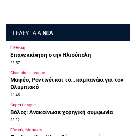
ΤΕΛΕΥΤΑΙΑ
ΝΕΑ
Γ Εθνική
Επανεκκίνηση στην Ηλιούπολη
23:57
Champions League
Μαφέο, Ροντινέι και το… καμπανάκι για τον
Ολυμπιακό
23:45
Super League 1
Βόλος: Ανακοίνωσε χορηγική συμφωνία
23:32
Εθνικές Μπάσκετ