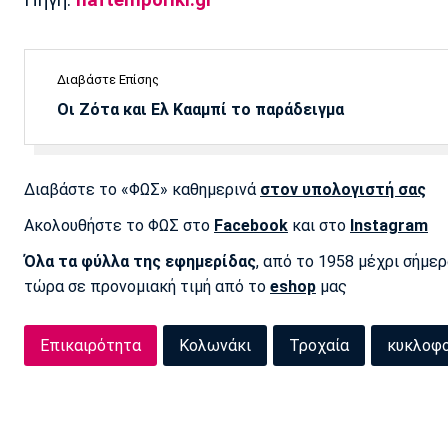
Διαβάστε Επίσης
Οι Ζότα και Ελ Κααμπί το παράδειγμα
Διαβάστε το «ΦΩΣ» καθημερινά
στον υπολογιστή σας
Ακολουθήστε το ΦΩΣ στο
Facebook
και στο
Instagram
Όλα τα φύλλα της εφημερίδας
, από το 1958 μέχρι σήμε
τώρα σε προνομιακή τιμή από το
eshop
μας
Επικαιρότητα
Κολωνάκι
Τροχαία
κυκλοφο