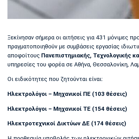
Ξεκίνησαν σήμερα οι αιτήσεις για 431 μόνιμες π
πραγματοποιηθούν με συμβάσεις εργασίας ιδιωτι
αποφοίτους
Πανεπιστημιακής, Τεχνολογικής κ
υπηρεσίες του φορέα σε Αθήνα, Θεσσαλονίκη, Λαμ
Οι ειδικότητες που ζητούνται είναι:
Ηλεκτρολόγοι – Μηχανικοί ΠΕ (103 θέσεις)
Ηλεκτρολόγοι – Μηχανικοί ΤΕ (154 θέσεις)
Ηλεκτροτεχνικοί Δικτύων ΔΕ (174 θέσεις)
Η προθεσμία υποβολής των ηλεκτρονικών αιτήσε