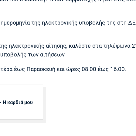
ν ημερομηνία της ηλεκτρονικής υποβολής της στη 
της ηλεκτρονικής αίτησης, καλέστε στα τηλέφωνα 2
 υποβολής των αιτήσεων.
υτέρα έως Παρασκευή και ώρες 08.00 έως 16.00.
 Η καρδιά μου