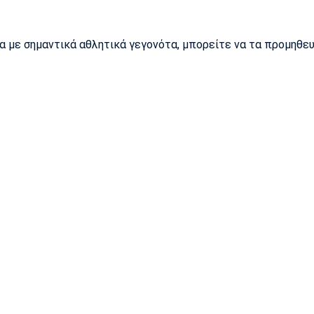
ρα με σημαντικά αθλητικά γεγονότα, μπορείτε να τα προμηθε