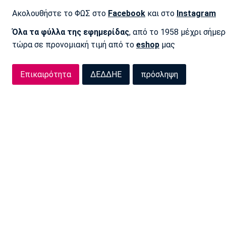
Ακολουθήστε το ΦΩΣ στο
Facebook
και στο
Instagram
Όλα τα φύλλα της εφημερίδας
, από το 1958 μέχρι σήμε
τώρα σε προνομιακή τιμή από το
eshop
μας
Επικαιρότητα
ΔΕΔΔΗΕ
πρόσληψη