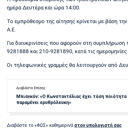
ημέρα Δευτέρα και ώρα 14:00.
Το εμπρόθεσμο της αίτησης κρίνεται με βάση τη
Α.Ε.
Για διευκρινίσεις που αφορούν στη συμπλήρωση 
9281888 και 210-9281890, κατά τις ημερομηνίες
Οι τηλεφωνικές γραμμές θα λειτουργούν από Δε
Διαβάστε Επίσης
Μπιανκόν: «Ο Κωνσταντέλιας έχει τόση ποιότητα -
παραμένει ερυθρόλευκη»
Διαβάστε το «ΦΩΣ» καθημερινά
στον υπολογιστή σας