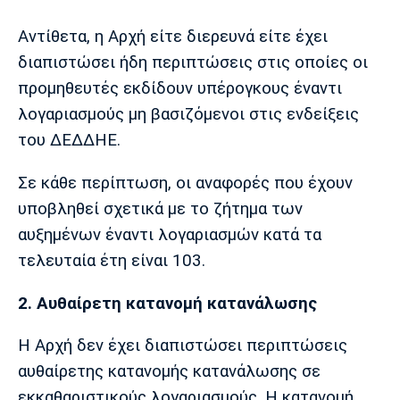
Αντίθετα, η Αρχή είτε διερευνά είτε έχει
διαπιστώσει ήδη περιπτώσεις στις οποίες οι
προμηθευτές εκδίδουν υπέρογκους έναντι
λογαριασμούς μη βασιζόμενοι στις ενδείξεις
του ΔΕΔΔΗΕ.
Σε κάθε περίπτωση, οι αναφορές που έχουν
υποβληθεί σχετικά με το ζήτημα των
αυξημένων έναντι λογαριασμών κατά τα
τελευταία έτη είναι 103.
2. Αυθαίρετη κατανομή κατανάλωσης
Η Αρχή δεν έχει διαπιστώσει περιπτώσεις
αυθαίρετης κατανομής κατανάλωσης σε
εκκαθαριστικούς λογαριασμούς. Η κατανομή