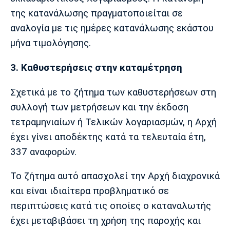
της κατανάλωσης πραγματοποιείται σε
αναλογία με τις ημέρες κατανάλωσης εκάστου
μήνα τιμολόγησης.
3. Καθυστερήσεις στην καταμέτρηση
Σχετικά με το ζήτημα των καθυστερήσεων στη
συλλογή των μετρήσεων και την έκδοση
τετραμηνιαίων ή Τελικών λογαριασμών, η Αρχή
έχει γίνει αποδέκτης κατά τα τελευταία έτη,
337 αναφορών.
Το ζήτημα αυτό απασχολεί την Αρχή διαχρονικά
και είναι ιδιαίτερα προβληματικό σε
περιπτώσεις κατά τις οποίες ο καταναλωτής
έχει μεταβιβάσει τη χρήση της παροχής και