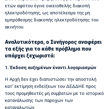
ετών αφότου έγινε οικειοθελής διακοπή
Πόρτο
Μπενφίκα
ηλεκτροδότησης, ως αποτέλεσμα της μη
εμπρόθεσμης διακοπής ηλεκτροδότησης του
ακινήτου.
Αναλυτικότερα, ο Συνήγορος αναφέρει
τα εξής για το κάθε πρόβλημα που
υπάρχει ξεχωριστά:
1. Έκδοση αυξημένων έναντι λογαριασμών
Η Αρχή δεν έχει διαπιστώσει την αποστολή
κατ' εκτίμηση ενδείξεων του ΔΕΔΔΗΕ προς
τους προμηθευτές μη συμβατών με το ιστορικό
κατανάλωσης των παροχών των
καταναλωτών.