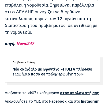
επιβάλει η νομοθεσία. Σημειώνει παράλληλα
ότι ο ΔΕΔΔΗΕ συνεχίζει να διορθώνει
καταναλώσεις πέραν των 12 μηνών από τη
διαπίστωση του προβλήματος, σε αντίθεση με
τη νομοθεσία.
πηγή:
News247
Διαβάστε Επίσης
Νέο σκάνδαλο με Ινφαντίνο: «Η UEFA πλήρωσε
εξαψήφιο ποσό σε πρώην ερωμένη του!»
Διαβάστε το «ΦΩΣ» καθημερινά
στον υπολογιστή σας
Ακολουθήστε το ΦΩΣ στο
Facebook
και στο
Instagram