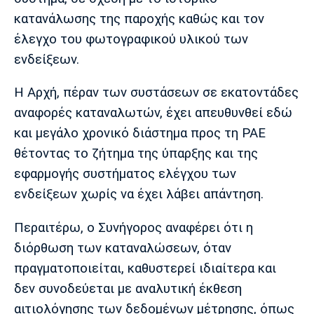
κατανάλωσης της παροχής καθώς και τον
έλεγχο του φωτογραφικού υλικού των
ενδείξεων.
Η Αρχή, πέραν των συστάσεων σε εκατοντάδες
αναφορές καταναλωτών, έχει απευθυνθεί εδώ
και μεγάλο χρονικό διάστημα προς τη ΡΑΕ
θέτοντας το ζήτημα της ύπαρξης και της
εφαρμογής συστήματος ελέγχου των
ενδείξεων χωρίς να έχει λάβει απάντηση.
Περαιτέρω, ο Συνήγορος αναφέρει ότι η
διόρθωση των καταναλώσεων, όταν
πραγματοποιείται, καθυστερεί ιδιαίτερα και
δεν συνοδεύεται με αναλυτική έκθεση
αιτιολόγησης των δεδομένων μέτρησης, όπως