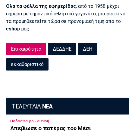
Όλα τα φύλλα της εφημερίδας
, από το 1958 μέχρι
σήμερα με σημαντικά αθλητικά γεγονότα, μπορείτε να
τα προμηθευτείτε τώρα σε προνομιακή τιμή από το
eshop
μας
Επικαιρότητα
ΔΕΔΔΗΕ
ΔΕΗ
εκκαθαριστικό
ΤΕΛΕΥΤΑΙΑ
ΝΕΑ
Ποδόσφαιρο - Διεθνή
Απεβίωσε ο πατέρας του Μέσι