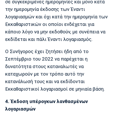
σε συγκεκριμένες ημερομηνίες και μόνο κατά
την ημερομηνία έκδοσης των Έναντι
λογαριασμών και όχι κατά την ημερομηνία των
Εκκαθαριστικών οι οποίοι ενδέχεται για
κάποιο λόγο να μην εκδοθούν, με συνέπεια να
εκδίδεται και πάλι Έναντι λογαριασμός.
Ο Συνήγορος έχει ζητήσει ήδη από το
Σεπτέμβριο του 2022 να παρέχεται η
δυνατότητα στους καταναλωτές να
καταχωρούν με τον τρόπο αυτό την
κατανάλωσή τους και να εκδίδονται
Εκκαθαριστικοί λογαριασμοί σε μηνιαία βάση.
4. Έκδοση υπέρογκων λανθασμένων
λογαριασμών