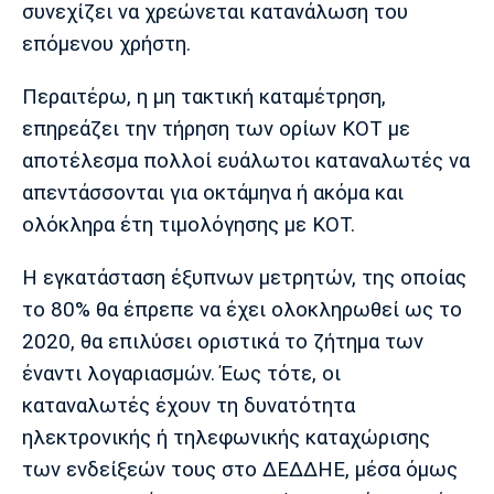
συνεχίζει να χρεώνεται κατανάλωση του
επόμενου χρήστη.
Περαιτέρω, η μη τακτική καταμέτρηση,
επηρεάζει την τήρηση των ορίων ΚΟΤ με
αποτέλεσμα πολλοί ευάλωτοι καταναλωτές να
απεντάσσονται για οκτάμηνα ή ακόμα και
ολόκληρα έτη τιμολόγησης με ΚΟΤ.
Η εγκατάσταση έξυπνων μετρητών, της οποίας
το 80% θα έπρεπε να έχει ολοκληρωθεί ως το
2020, θα επιλύσει οριστικά το ζήτημα των
έναντι λογαριασμών. Έως τότε, οι
καταναλωτές έχουν τη δυνατότητα
ηλεκτρονικής ή τηλεφωνικής καταχώρισης
των ενδείξεών τους στο ΔΕΔΔΗΕ, μέσα όμως