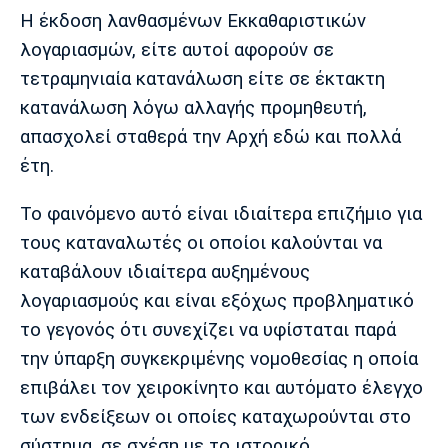
Η έκδοση λανθασμένων Εκκαθαριστικών
λογαριασμών, είτε αυτοί αφορούν σε
τετραμηνιαία κατανάλωση είτε σε έκτακτη
κατανάλωση λόγω αλλαγής προμηθευτή,
απασχολεί σταθερά την Αρχή εδώ και πολλά
έτη.
Το φαινόμενο αυτό είναι ιδιαίτερα επιζήμιο για
τους καταναλωτές οι οποίοι καλούνται να
καταβάλουν ιδιαίτερα αυξημένους
λογαριασμούς και είναι εξόχως προβληματικό
το γεγονός ότι συνεχίζει να υφίσταται παρά
την ύπαρξη συγκεκριμένης νομοθεσίας η οποία
επιβάλει τον χειροκίνητο και αυτόματο έλεγχο
των ενδείξεων οι οποίες καταχωρούνται στο
σύστημα, σε σχέση με το ιστορικό