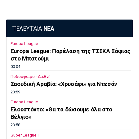
ΤΕΛΕΥΤΑΙΑ
ΝΕΑ
Europa League
Europa League: Παρέλαση της ΤΣΣΚΑ Σόφιας
στο Μπατούμι
00:04
Ποδόσφαιρο - Διεθνή
Σαουδική Αραβία: «Χρυσάφι» για Ντεσάν
23:59
Europa League
Ελουστόντο: «Θα τα δώσουμε όλα στο
Βέλγιο»
23:58
Super League 1