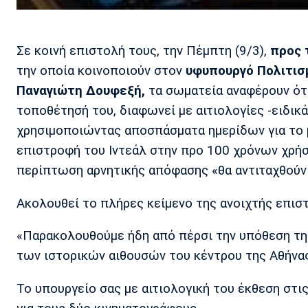
Σε κοινή επιστολή τους, την Πέμπτη (9/3),
προς 
την οποία κοινοποιούν στον
υφυπουργό Πολιτισμ
Παναγιώτη Δουφεξή,
τα σωματεία αναφέρουν ότι
τοποθέτησή του, διαφωνεί με αιτιολογίες -ειδικ
χρησιμοποιώντας αποσπάσματα ημερίδων για το 
επιστροφή του Ιντεάλ στην προ 100 χρόνων χρήση
περίπτωση αρνητικής απόφασης «θα αντιταχθούν 
Ακολουθεί το πλήρες κείμενο της ανοιχτής επισ
«Παρακολουθούμε ήδη από πέρσι την υπόθεση τη
των ιστορικών αιθουσών του κέντρου της Αθήνας
Το υπουργείο σας με αιτιολογική του έκθεση στι