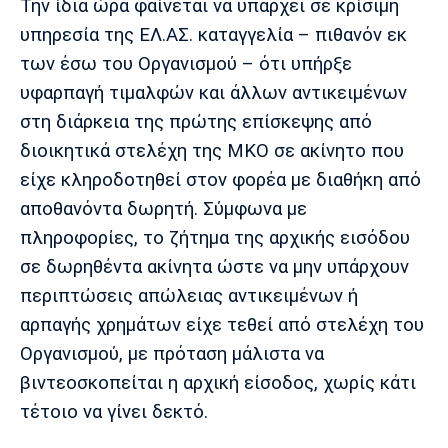
Την ίδια ώρα φαίνεται να υπάρχει σε κρίσιμη
υπηρεσία της ΕΛ.ΑΣ. καταγγελία – πιθανόν εκ
των έσω του Οργανισμού – ότι υπήρξε
υφαρπαγή τιμαλφών και άλλων αντικειμένων
στη διάρκεια της πρώτης επίσκεψης από
διοικητικά στελέχη της ΜΚΟ σε ακίνητο που
είχε κληροδοτηθεί στον φορέα με διαθήκη από
αποθανόντα δωρητή. Σύμφωνα με
πληροφορίες, το ζήτημα της αρχικής εισόδου
σε δωρηθέντα ακίνητα ώστε να μην υπάρχουν
περιπτώσεις απώλειας αντικειμένων ή
αρπαγής χρημάτων είχε τεθεί από στελέχη του
Οργανισμού, με πρόταση μάλιστα να
βιντεοσκοπείται η αρχική είσοδος, χωρίς κάτι
τέτοιο να γίνει δεκτό.