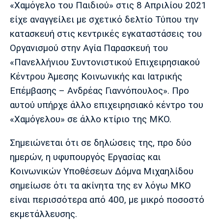
«Χαμόγελο του Παιδιού» στις 8 Απριλίου 2021
είχε αναγγείλει με σχετικό δελτίο Τύπου την
κατασκευή στις κεντρικές εγκαταστάσεις του
Οργανισμού στην Αγία Παρασκευή του
«Πανελλήνιου Συντονιστικού Επιχειρησιακού
Κέντρου Άμεσης Κοινωνικής και Ιατρικής
Επέμβασης – Ανδρέας Γιαννόπουλος». Προ
αυτού υπήρχε άλλο επιχειρησιακό κέντρο του
«Χαμόγελου» σε άλλο κτίριο της ΜΚΟ.
Σημειώνεται ότι σε δηλώσεις της, προ δύο
ημερών, η υφυπουργός Εργασίας και
Κοινωνικών Υποθέσεων Δόμνα Μιχαηλίδου
σημείωσε ότι τα ακίνητα της εν λόγω ΜΚΟ
είναι περισσότερα από 400, με μικρό ποσοστό
εκμετάλλευσης.