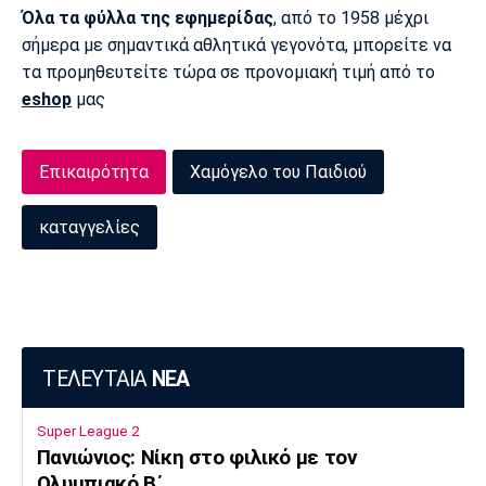
Όλα τα φύλλα της εφημερίδας
, από το 1958 μέχρι
σήμερα με σημαντικά αθλητικά γεγονότα, μπορείτε να
τα προμηθευτείτε τώρα σε προνομιακή τιμή από το
eshop
μας
Επικαιρότητα
Χαμόγελο του Παιδιού
καταγγελίες
ΤΕΛΕΥΤΑΙΑ
ΝΕΑ
Super League 2
Πανιώνιος: Νίκη στο φιλικό με τον
Ολυμπιακό Β΄