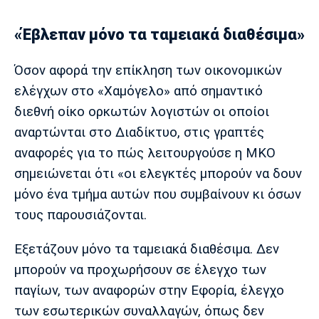
«Έβλεπαν μόνο τα ταμειακά διαθέσιμα»
Όσον αφορά την επίκληση των οικονομικών
ελέγχων στο «Χαμόγελο» από σημαντικό
διεθνή οίκο ορκωτών λογιστών οι οποίοι
αναρτώνται στο Διαδίκτυο, στις γραπτές
αναφορές για το πώς λειτουργούσε η ΜΚΟ
σημειώνεται ότι «οι ελεγκτές μπορούν να δουν
μόνο ένα τμήμα αυτών που συμβαίνουν κι όσων
τους παρουσιάζονται.
Εξετάζουν μόνο τα ταμειακά διαθέσιμα. Δεν
μπορούν να προχωρήσουν σε έλεγχο των
παγίων, των αναφορών στην Εφορία, έλεγχο
των εσωτερικών συναλλαγών, όπως δεν