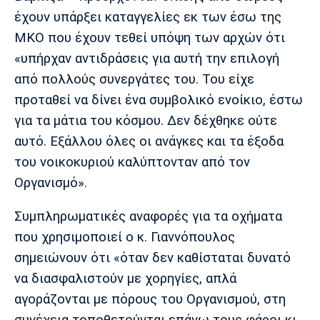
έχουν υπάρξει καταγγελίες εκ των έσω της
ΜΚΟ που έχουν τεθεί υπόψη των αρχών ότι
«υπήρχαν αντιδράσεις για αυτή την επιλογή
από πολλούς συνεργάτες του. Του είχε
προταθεί να δίνει ένα συμβολικό ενοίκιο, έστω
για τα μάτια του κόσμου. Δεν δέχθηκε ούτε
αυτό. Εξάλλου όλες οι ανάγκες και τα έξοδα
του νοικοκυριού καλύπτονταν από τον
Οργανισμό».
Συμπληρωματικές αναφορές για τα οχήματα
που χρησιμοποιεί ο κ. Γιαννόπουλος
σημειώνουν ότι «όταν δεν καθίσταται δυνατό
να διασφαλιστούν με χορηγίες, απλά
αγοράζονται με πόρους του Οργανισμού, στη