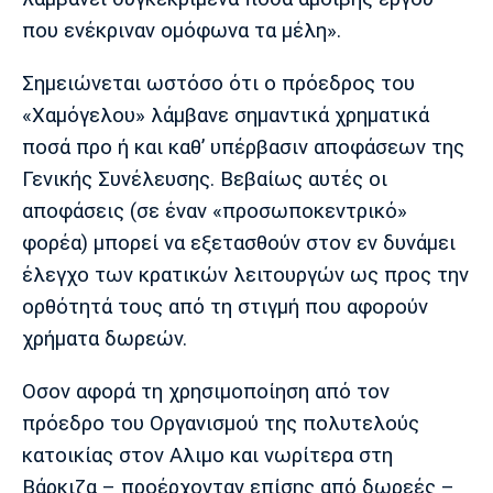
που ενέκριναν ομόφωνα τα μέλη».
Σημειώνεται ωστόσο ότι ο πρόεδρος του
«Χαμόγελου» λάμβανε σημαντικά χρηματικά
ποσά προ ή και καθ’ υπέρβασιν αποφάσεων της
Γενικής Συνέλευσης. Βεβαίως αυτές οι
αποφάσεις (σε έναν «προσωποκεντρικό»
φορέα) μπορεί να εξετασθούν στον εν δυνάμει
έλεγχο των κρατικών λειτουργών ως προς την
ορθότητά τους από τη στιγμή που αφορούν
χρήματα δωρεών.
Οσον αφορά τη χρησιμοποίηση από τον
πρόεδρο του Οργανισμού της πολυτελούς
κατοικίας στον Αλιμο και νωρίτερα στη
Βάρκιζα – προέρχονταν επίσης από δωρεές –