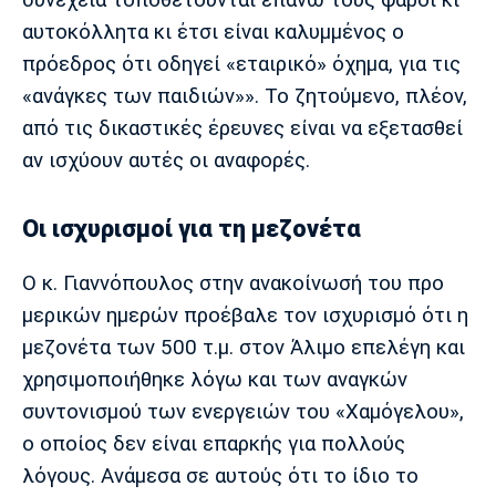
συνέχεια τοποθετούνται επάνω τους φάροι κι
αυτοκόλλητα κι έτσι είναι καλυμμένος ο
πρόεδρος ότι οδηγεί «εταιρικό» όχημα, για τις
«ανάγκες των παιδιών»». Το ζητούμενο, πλέον,
από τις δικαστικές έρευνες είναι να εξετασθεί
αν ισχύουν αυτές οι αναφορές.
Οι ισχυρισμοί για τη μεζονέτα
Ο κ. Γιαννόπουλος στην ανακοίνωσή του προ
μερικών ημερών προέβαλε τον ισχυρισμό ότι η
μεζονέτα των 500 τ.μ. στον Άλιμο επελέγη και
χρησιμοποιήθηκε λόγω και των αναγκών
συντονισμού των ενεργειών του «Χαμόγελου»,
ο οποίος δεν είναι επαρκής για πολλούς
λόγους. Ανάμεσα σε αυτούς ότι το ίδιο το