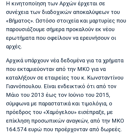
Η κινητοποίηση των Αρχών έρχεται σε
συνέχεια των διαδοχικών αποκαλύψεων του
«Βήματος». Ωστόσο στοιχεία και μαρτυρίες που
παρουσιάζουμε σήμερα προκαλούν εκ νέου
ερωτήματα που οφείλουν να ερευνήσουν οι
αρχές.
Αρχικά υπάρχουν νέα δεδομένα για τα χρήματα
που εκταμιεύονταν από την ΜΚΟ για να
καταλήξουν σε εταιρείες του κ. Κωνσταντίνου
Γιαννόπουλου. Είναι ενδεικτικό ότι από τον
Μάιο του 2013 έως τον Ιούνιο του 2015,
σύμφωνα με παραστατικά και τιμολόγια, ο
πρόεδρος του «Χαμόγελου» εισέπραξε, με
επίκληση προσωπικών αναγκών, από την ΜΚΟ
164.574 ευρώ που προέρχονταν από δωρεές.