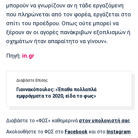
μπορούν να γνωρίζουν αν η τάδε εργαζόμενη
που πληρώνεται από τον φορέα, εργάζεται στο
σπίτι του προέδρου. Οπως ούτε μπορεί να
ξέρουν αν οι αγορές πανάκριβων εξοπλισμών ή
οχημάτων ήταν απαραίτητο να γίνουν».
Πηγή:
in.gr
Διαβάστε Επίσης
Γιαννακόπουλος: «Έπαθα πολλαπλά
εμφράγματα το 2020, είδα το φως»
Διαβάστε το «ΦΩΣ» καθημερινά
στον υπολογιστή σας
Ακολουθήστε το ΦΩΣ στο
Facebook
και στο
Instagram