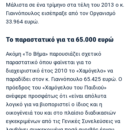
Μάλιστα σε ένα τρίμηνο στα τέλη του 2013 ο κ.
Γιαννόπουλος εισέπραξε από τον Οργανισμό
33.964 ευρώ.
Το παραστατικό για τα 65.000 ευρώ
Ακόμη «Το Βήμα» παρουσιάζει σχετικό
παραστατικό όπου φαίνεται για το
διαχειριστικό έτος 2010 το «Χαμόγελο» να
παραδίδει στον κ. Γιαννόπουλο 65.425 ευρώ. Ο
πρόεδρος του «Χαμόγελου του Παιδιού»
ανέφερε προσφάτως ότι «είναι απόλυτα
λογικό για να βιοποριστεί ο ίδιος και η
οικογένειά του και στο πλαίσιο διαδικασιών
εγκεκριμένων από τις Γενικές Συνελεύσεις να
λαμβάνει συγκεκριμένα ποσά αμοιβής έργου