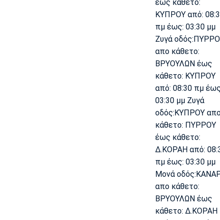
έως κάθετο:
Πόρτο
Μπενφίκα
ΚΥΠΡΟΥ από: 08:
πμ έως: 03:30 μμ
Ζυγά οδός:ΠΥΡΡΟ
απο κάθετο:
ΒΡΥΟΥΛΩΝ έως
κάθετο: ΚΥΠΡΟΥ
από: 08:30 πμ έως
03:30 μμ Ζυγά
οδός:ΚΥΠΡΟΥ απ
κάθετο: ΠΥΡΡΟΥ
έως κάθετο:
Δ.ΚΟΡΑΗ από: 08:
πμ έως: 03:30 μμ
Μονά οδός:ΚΑΝΑ
απο κάθετο:
ΒΡΥΟΥΛΩΝ έως
κάθετο: Δ.ΚΟΡΑΗ