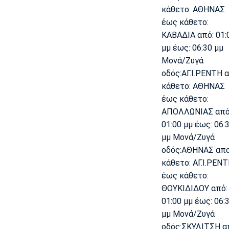
κάθετο: ΑΘΗΝΑΣ
έως κάθετο:
ΚΑΒΑΔΙΑ από: 01:
μμ έως: 06:30 μμ
Μονά/Ζυγά
οδός:ΑΓ.Ι.ΡΕΝΤΗ 
κάθετο: ΑΘΗΝΑΣ
έως κάθετο:
ΑΠΟΛΛΩΝΙΑΣ από
01:00 μμ έως: 06:
μμ Μονά/Ζυγά
οδός:ΑΘΗΝΑΣ απ
κάθετο: ΑΓ.Ι.ΡΕΝ
έως κάθετο:
ΘΟΥΚΙΔΙΔΟΥ από:
01:00 μμ έως: 06:
μμ Μονά/Ζυγά
οδός:ΣΚΥΛΙΤΣΗ α