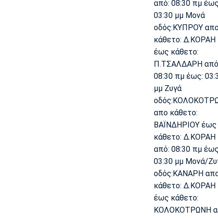
από: 08:30 πμ έως
03:30 μμ Μονά
οδός:ΚΥΠΡΟΥ απ
κάθετο: Δ.ΚΟΡΑΗ
έως κάθετο:
Π.ΤΣΑΛΔΑΡΗ από
08:30 πμ έως: 03:
μμ Ζυγά
οδός:ΚΟΛΟΚΟΤΡ
απο κάθετο:
ΒΑΪΝΔΗΡΙΟΥ έως
κάθετο: Δ.ΚΟΡΑΗ
από: 08:30 πμ έως
03:30 μμ Μονά/Ζυ
οδός:ΚΑΝΑΡΗ απ
κάθετο: Δ.ΚΟΡΑΗ
έως κάθετο:
ΚΟΛΟΚΟΤΡΩΝΗ α