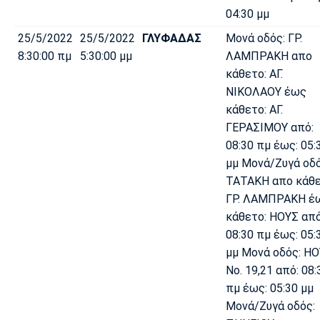
04:30 μμ
25/5/2022
25/5/2022
ΓΛΥΦΑΔΑΣ
Μονά οδός: ΓΡ.
8:30:00 πμ
5:30:00 μμ
ΛΑΜΠΡΑΚΗ απο
κάθετο: ΑΓ.
ΝΙΚΟΛΑΟΥ έως
κάθετο: ΑΓ.
ΓΕΡΑΣΙΜΟΥ από:
08:30 πμ έως: 05:
μμ Μονά/Ζυγά οδό
ΤΑΤΑΚΗ απο κάθε
ΓΡ. ΛΑΜΠΡΑΚΗ έ
κάθετο: ΗΟΥΣ από
08:30 πμ έως: 05:
μμ Μονά οδός: Η
Νο. 19,21 από: 08:
πμ έως: 05:30 μμ
Μονά/Ζυγά οδός: