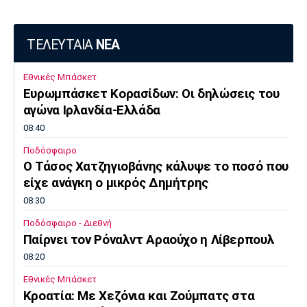
ΤΕΛΕΥΤΑΙΑ
ΝΕΑ
Εθνικές Μπάσκετ
Ευρωμπάσκετ Κορασίδων: Οι δηλώσεις του
αγώνα Ιρλανδία-Ελλάδα
08:40
Ποδόσφαιρο
Ο Τάσος Χατζηγιοβάνης κάλυψε το ποσό που
είχε ανάγκη ο μικρός Δημήτρης
08:30
Ποδόσφαιρο - Διεθνή
Παίρνει τον Ρόναλντ Αραούχο η Λίβερπουλ
08:20
Εθνικές Μπάσκετ
Κροατία: Με Χεζόνια και Ζούμπατς στα