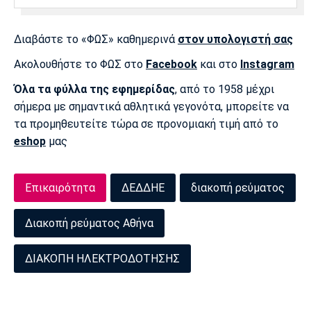
Διαβάστε το «ΦΩΣ» καθημερινά
στον υπολογιστή σας
Ακολουθήστε το ΦΩΣ στο
Facebook
και στο
Instagram
Όλα τα φύλλα της εφημερίδας
, από το 1958 μέχρι
σήμερα με σημαντικά αθλητικά γεγονότα, μπορείτε να
τα προμηθευτείτε τώρα σε προνομιακή τιμή από το
eshop
μας
Επικαιρότητα
ΔΕΔΔΗΕ
διακοπή ρεύματος
Διακοπή ρεύματος Αθήνα
ΔΙΑΚΟΠΗ ΗΛΕΚΤΡΟΔΟΤΗΣΗΣ