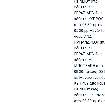
ΠΗΝΕΙΟΥ απο
κάθετο: ΑΓ.
ΓΕΡΑΣΙΜΟΥ έως
κάθετο: ΚΥΠΡΟΥ
από: 08:30 πμ έως
05:30 μμ Μονά/Ζυ
οδός: ΑΝΔ.
ΠΑΠΑΝΔΡΕΟΥ απ
κάθετο: ΑΓ.
ΓΕΡΑΣΙΜΟΥ έως
κάθετο: Μ.
ΜΠΟΤΣΑΡΗ από:
08:30 πμ έως: 05:
μμ Μονά/Ζυγά οδό
ΚΥΠΡΟΥ απο κάθε
ΠΗΝΕΙΟΥ έως
κάθετο: Γ. ΚΟΝΔΥ
από: 08:30 πμ έως