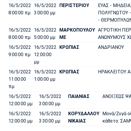
16/5/2022
16/5/2022
ΠΕΡΙΣΤΕΡΙΟΥ
ΕΥΑΣ - ΜΗΔΕΙΑ
8:00:00 πμ
3:00:00 μμ
ΠΟΛΥΓΝΩΤΟΥ - 
- ΘΕΡΜΟΠΥΛΩ
16/5/2022
16/5/2022
ΜΑΡΚΟΠΟΥΛΟΥ
ΑΓΡΟΤΙΚΗ ΠΕ
8:00:00 πμ
5:00:00 μμ
ΜΕ
ΑΝΩΝΥΜΟΥΣ 
16/5/2022
16/5/2022
ΚΡΩΠΙΑΣ
ΑΝΔΡΙΑΝΟΥ
9:00:00 πμ
12:00:00
μμ
16/5/2022
16/5/2022
ΚΡΩΠΙΑΣ
ΗΡΑΚΛΕΙΤΟΥ 
11:00:00
1:00:00 μμ
πμ
16/5/2022
16/5/2022
ΠΑΙΑΝΙΑΣ
ΑΝΟΙΞΕΩΣ Ψ
12:00:00 μμ
3:00:00 μμ
16/5/2022
16/5/2022
ΚΟΡΥΔΑΛΛΟΥ
Μονά/Ζυγά ο
12:00:00 μμ
3:30:00 μμ
ΝΙΚΑΙΑΣ
κάθετο: ΣΑΜ