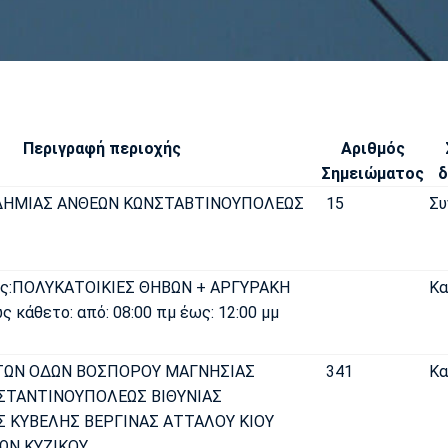
Περιγραφή περιοχής
Αριθμός
Σημειώματος
δ
ΔΗΜΙΑΣ ΑΝΘΕΩΝ ΚΩΝΣΤΑΒΤΙΝΟΥΠΟΛΕΩΣ
15
Συ
ός:ΠΟΛΥΚΑΤΟΙΚΙΕΣ ΘΗΒΩΝ + ΑΡΓΥΡΑΚΗ
Κα
ς κάθετο: από: 08:00 πμ έως: 12:00 μμ
 ΤΩΝ ΟΔΩΝ ΒΟΣΠΟΡΟΥ ΜΑΓΝΗΣΙΑΣ
341
Κα
ΣΤΑΝΤΙΝΟΥΠΟΛΕΩΣ ΒΙΘΥΝΙΑΣ
Σ ΚΥΒΕΛΗΣ ΒΕΡΓΙΝΑΣ ΑΤΤΑΛΟΥ ΚΙΟΥ
ΩΝ ΚΥΖΙΚΟΥ.