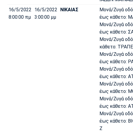
16/5/2022
16/5/2022
ΝΙΚΑΙΑΣ
Μονά/Ζυγά οδ
8:00:00 πμ
3:00:00 μμ
έως κάθετο: Μ
Μονά/Ζυγά οδ
έως κάθετο: Σ
Μονά/Ζυγά οδό
κάθετο: ΤΡΑΠΕ
Μονά/Ζυγά οδ
έως κάθετο: ΡΑ
Μονά/Ζυγά οδ
έως κάθετο: ΑΤ
Μονά/Ζυγά οδό
έως κάθετο: Μ
Μονά/Ζυγά οδ
έως κάθετο: ΑΤ
Μονά/Ζυγά οδ
έως κάθετο: ΒΙ
Ζ