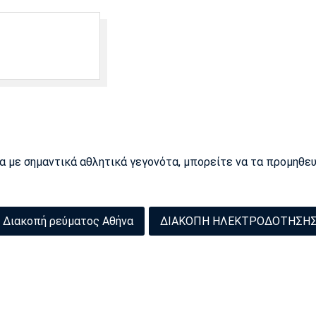
ρα με σημαντικά αθλητικά γεγονότα, μπορείτε να τα προμηθε
Διακοπή ρεύματος Αθήνα
ΔΙΑΚΟΠΗ ΗΛΕΚΤΡΟΔΟΤΗΣΗ