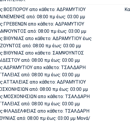
ός:ΒΟΣΠΟΡΟΥ απο κάθετο: ΑΔΡΑΜΥΤΙΟΥ
Κα
ΑΙΝΕΜΕΝΗΣ από: 08:00 πμ έως: 03:00 μμ
ός:ΓΡΕΒΕΝΩΝ απο κάθετο: ΑΔΡΑΜΥΤΙΟΥ
ΑΜΨΟΥΝΤΟΣ από: 08:00 πμ έως: 03:00 μμ
ς:ΒΙΘΥΝΙΑΣ απο κάθετο: ΑΔΡΑΜΥΤΙΟΥ έως
ΖΟΥΝΤΟΣ από: 08:00 πμ έως: 03:00 μμ
ός:ΒΙΘΥΝΙΑΣ απο κάθετο: ΣΑΜΨΟΥΝΤΟΣ
ΙΔΕΣΤΟΥ από: 08:00 πμ έως: 03:00 μμ
ός:ΑΔΡΑΜΥΤΙΟΥ απο κάθετο: ΤΣΑΛΔΑΡΗ
ΤΑΛΕΙΑΣ από: 08:00 πμ έως: 03:00 μμ
ς:ΑΤΤΑΛΕΙΑΣ απο κάθετο: ΑΔΡΑΜΥΤΙΟΥ
ΟΣΧΟΝΗΣΙΩΝ από: 08:00 πμ έως: 03:00 μμ
ός:ΜΟΣΧΟΝΗΣΙΩΝ απο κάθετο: ΤΣΑΛΔΑΡΗ
ΤΑΛΕΙΑΣ από: 08:00 πμ έως: 03:00 μμ
ός:ΦΙΛΑΔΕΛΦΕΙΑΣ απο κάθετο: ΤΣΑΛΔΑΡΗ
ΘΥΝΙΑΣ από: 08:00 πμ έως: 03:00 μμ Μονά/