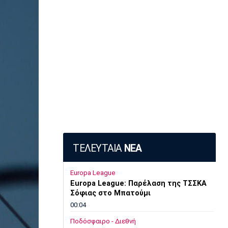
ΤΕΛΕΥΤΑΙΑ
ΝΕΑ
Europa League
Europa League: Παρέλαση της ΤΣΣΚΑ
Σόφιας στο Μπατούμι
00:04
Ποδόσφαιρο - Διεθνή