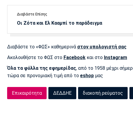
Διαβάστε Επίσης
Οι Ζότα και Ελ Κααμπί το παράδειγμα
Διαβάστε το «ΦΩΣ» καθημερινά
στον υπολογιστή σας
Ακολουθήστε το ΦΩΣ στο
Facebook
και στο
Instagram
Όλα τα φύλλα της εφημερίδας
, από το 1958 μέχρι σήμε
τώρα σε προνομιακή τιμή από το
eshop
μας
Επικαιρότητα
ΔΕΔΔΗΕ
διακοπή ρεύματος