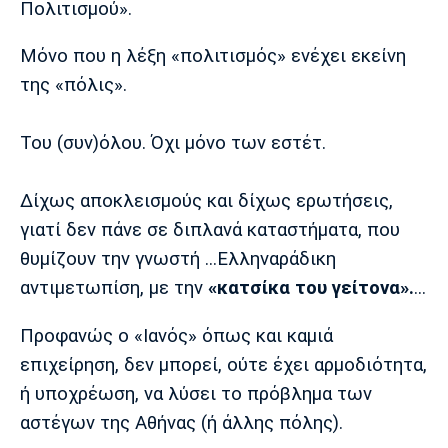
Πολιτισμού».
Μόνο που η λέξη «πολιτισμός» ενέχει εκείνη
της «πόλις».
Του (συν)όλου. Όχι μόνο των εστέτ.
Δίχως αποκλεισμούς και δίχως ερωτήσεις,
γιατί δεν πάνε σε διπλανά καταστήματα, που
θυμίζουν την γνωστή ...Ελληναράδικη
αντιμετωπίση, με την
«κατσίκα του γείτονα».
...
Προφανώς ο «Ιανός» όπως και καμιά
επιχείρηση, δεν μπορεί, ούτε έχει αρμοδιότητα,
ή υποχρέωση, να λύσει το πρόβλημα των
αστέγων της Αθήνας (ή άλλης πόλης).