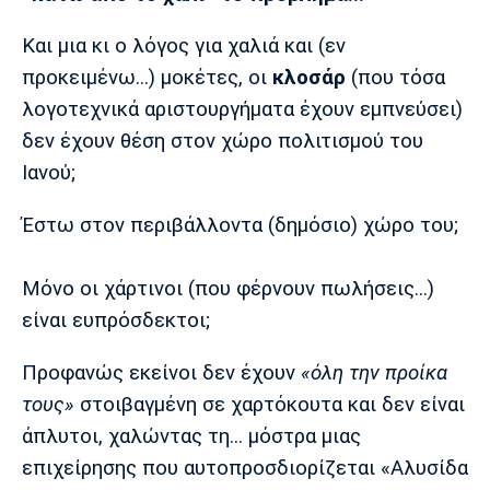
Και μια κι ο λόγος για χαλιά και (εν
προκειμένω...) μοκέτες, οι
κλοσάρ
(που τόσα
λογοτεχνικά αριστουργήματα έχουν εμπνεύσει)
δεν έχουν θέση στον χώρο πολιτισμού του
Ιανού;
Έστω στον περιβάλλοντα (δημόσιο) χώρο του;
Μόνο οι χάρτινοι (που φέρνουν πωλήσεις...)
είναι ευπρόσδεκτοι;
Προφανώς εκείνοι δεν έχουν
«όλη την προίκα
τους»
στοιβαγμένη σε χαρτόκουτα και δεν είναι
άπλυτοι, χαλώντας τη... μόστρα μιας
επιχείρησης που αυτοπροσδιορίζεται «Αλυσίδα