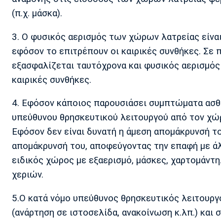
(π.χ. μάσκα).
3. Ο φυσικός αερισμός των χώρων λατρείας είναι
εφόσον το επιτρέπουν οι καιρικές συνθήκες. Σε 
εξασφαλίζεται ταυτόχρονα και φυσικός αερισμός 
καιρικές συνθήκες.
4. Εφόσον κάποιος παρουσιάσει συμπτώματα ασθέ
υπεύθυνου θρησκευτικού λειτουργού από τον χώρ
Εφόσον δεν είναι δυνατή η άμεση απομάκρυνσή τ
απομάκρυνσή του, αποφεύγοντας την επαφή με άλ
ειδικός χώρος με εξαερισμό, μάσκες, χαρτομάντη
χεριών.
5.Ο κατά νόμο υπεύθυνος θρησκευτικός λειτουργ
(ανάρτηση σε ιστοσελίδα, ανακοίνωση κ.λπ.) και