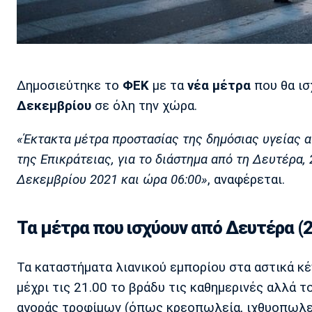
Δημοσιεύτηκε το
ΦΕΚ
με τα
νέα μέτρα
που θα ισ
Δεκεμβρίου
σε όλη την χώρα.
«Έκτακτα μέτρα προστασίας της δημόσιας υγείας 
της Επικράτειας, για το διάστημα από τη Δευτέρα,
Δεκεμβρίου 2021 και ώρα 06:00»
, αναφέρεται.
Τα μέτρα που ισχύουν από Δευτέρα (2
Τα καταστήματα λιανικού εμπορίου στα αστικά κέν
μέχρι τις 21.00 το βράδυ τις καθημερινές αλλά 
αγοράς τροφίμων (όπως κρεοπωλεία, ιχθυοπωλεία