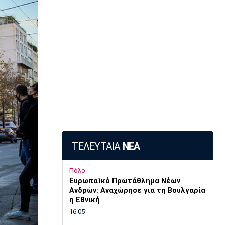
ΤΕΛΕΥΤΑΙΑ
ΝΕΑ
Πόλο
Ευρωπαϊκό Πρωτάθλημα Νέων
Ανδρών: Αναχώρησε για τη Βουλγαρία
η Εθνική
16:05