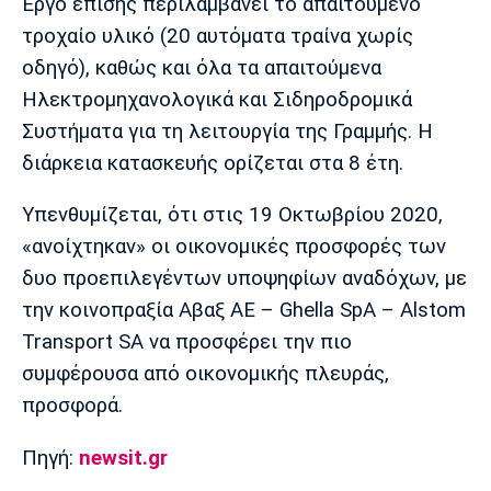
Έργο επίσης περιλαμβάνει το απαιτούμενο
τροχαίο υλικό (20 αυτόματα τραίνα χωρίς
οδηγό), καθώς και όλα τα απαιτούμενα
Ηλεκτρομηχανολογικά και Σιδηροδρομικά
Συστήματα για τη λειτουργία της Γραμμής. Η
διάρκεια κατασκευής ορίζεται στα 8 έτη.
Υπενθυμίζεται, ότι στις 19 Οκτωβρίου 2020,
«ανοίχτηκαν» οι οικονομικές προσφορές των
δυο προεπιλεγέντων υποψηφίων αναδόχων, με
την κοινοπραξία Αβαξ ΑΕ – Ghella SpA – Alstom
Transport SA να προσφέρει την πιο
συμφέρουσα από οικονομικής πλευράς,
προσφορά.
Πηγή:
newsit.gr