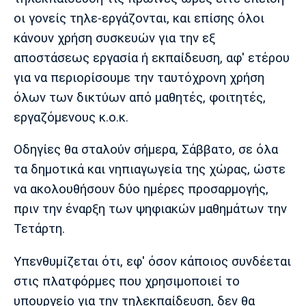
οι γονείς τηλε-εργάζονται, και επίσης όλοι
κάνουν χρήση συσκευών για την εξ
αποστάσεως εργασία ή εκπαίδευση, αφ' ετέρου
για να περιορίσουμε την ταυτόχρονη χρήση
όλων των δικτύων από μαθητές, φοιτητές,
εργαζόμενους κ.ο.κ.
Οδηγίες θα σταλούν σήμερα, Σάββατο, σε όλα
τα δημοτικά και νηπιαγωγεία της χώρας, ώστε
να ακολουθήσουν δύο ημέρες προσαρμογής,
πριν την έναρξη των ψηφιακών μαθημάτων την
Τετάρτη.
Υπενθυμίζεται ότι, εφ' όσον κάποιος συνδέεται
στις πλατφόρμες που χρησιμοποιεί το
υπουργείο για την τηλεκπαίδευση, δεν θα