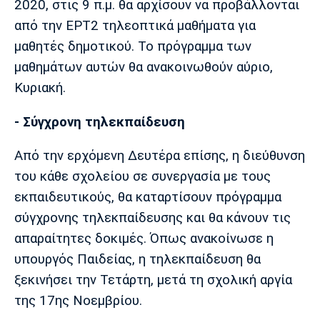
2020, στις 9 π.μ. θα αρχίσουν να προβάλλονται
Πόρτο
Μπενφίκα
από την ΕΡΤ2 τηλεοπτικά μαθήματα για
μαθητές δημοτικού. Το πρόγραμμα των
μαθημάτων αυτών θα ανακοινωθούν αύριο,
Κυριακή.
- Σύγχρονη τηλεκπαίδευση
Από την ερχόμενη Δευτέρα επίσης, η διεύθυνση
του κάθε σχολείου σε συνεργασία με τους
εκπαιδευτικούς, θα καταρτίσουν πρόγραμμα
σύγχρονης τηλεκπαίδευσης και θα κάνουν τις
απαραίτητες δοκιμές. Όπως ανακοίνωσε η
υπουργός Παιδείας, η τηλεκπαίδευση θα
ξεκινήσει την Τετάρτη, μετά τη σχολική αργία
της 17ης Νοεμβρίου.