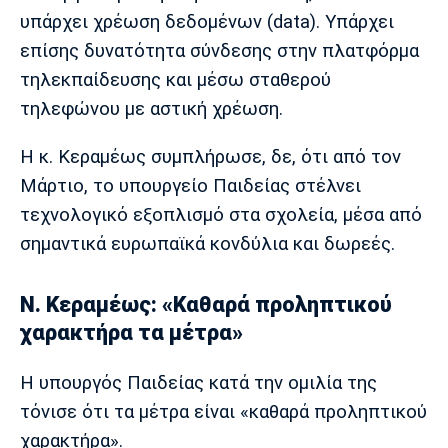
υπάρχει χρέωση δεδομένων (data). Υπάρχει
επίσης δυνατότητα σύνδεσης στην πλατφόρμα
τηλεκπαίδευσης και μέσω σταθερού
τηλεφώνου με αστική χρέωση.
Η κ. Κεραμέως συμπλήρωσε, δε, ότι από τον
Μάρτιο, το υπουργείο Παιδείας στέλνει
τεχνολογικό εξοπλισμό στα σχολεία, μέσα από
σημαντικά ευρωπαϊκά κονδύλια και δωρεές.
Ν. Κεραμέως: «Καθαρά προληπτικού
χαρακτήρα τα μέτρα»
Η υπουργός Παιδείας κατά την ομιλία της
τόνισε ότι τα μέτρα είναι «καθαρά προληπτικού
χαρακτήρα».