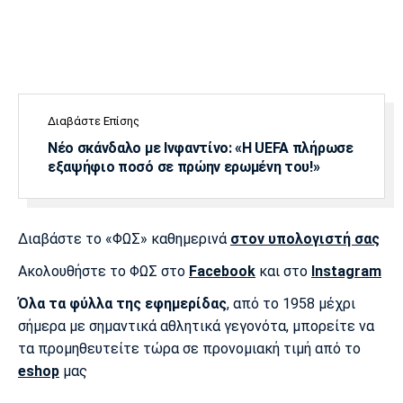
Διαβάστε Επίσης
Νέο σκάνδαλο με Ινφαντίνο: «Η UEFA πλήρωσε
εξαψήφιο ποσό σε πρώην ερωμένη του!»
Διαβάστε το «ΦΩΣ» καθημερινά
στον υπολογιστή σας
Ακολουθήστε το ΦΩΣ στο
Facebook
και στο
Instagram
Όλα τα φύλλα της εφημερίδας
, από το 1958 μέχρι
σήμερα με σημαντικά αθλητικά γεγονότα, μπορείτε να
τα προμηθευτείτε τώρα σε προνομιακή τιμή από το
eshop
μας