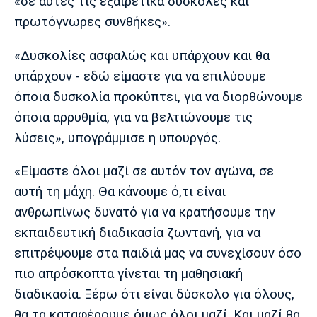
«σε αυτές τις εξαιρετικά δύσκολες και
πρωτόγνωρες συνθήκες».
«Δυσκολίες ασφαλώς και υπάρχουν και θα
υπάρχουν - εδώ είμαστε για να επιλύουμε
όποια δυσκολία προκύπτει, για να διορθώνουμε
όποια αρρυθμία, για να βελτιώνουμε τις
λύσεις», υπογράμμισε η υπουργός.
«Είμαστε όλοι μαζί σε αυτόν τον αγώνα, σε
αυτή τη μάχη. Θα κάνουμε ό,τι είναι
ανθρωπίνως δυνατό για να κρατήσουμε την
εκπαιδευτική διαδικασία ζωντανή, για να
επιτρέψουμε στα παιδιά μας να συνεχίσουν όσο
πιο απρόσκοπτα γίνεται τη μαθησιακή
διαδικασία. Ξέρω ότι είναι δύσκολο για όλους,
θα τα καταφέρουμε όμως όλοι μαζί. Και μαζί θα