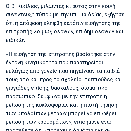
Ο Β. Κικίλιας, μιλώντας κι αυτός στην κοινή
συνέντευξη τύπου με την υπ. Παιδείας, εξήγησε
ότι η απόφαση ελήφθη κατόπιν εισήγησης της
επιτροπής λοιμωξιολόγων, επιδημιολόγων και
ειδικών.
«Η εισήγηση της επιτροπής βασίστηκε στην
έντονη κινητικότητα που παρατηρείται
ευλόγως από γονείς που πηγαίνουν τα παιδιά
τους από και προς το σχολείο, παππούδες και
γιαγιάδες επίσης, δασκάλους, διοικητικό
προσωπικό. Σύμφωνα με την επιτροπή η
μείωση της κυκλοφορίας και η πιστή τήρηση
των υπολοίπων μέτρων μπορεί να επιφέρει
μείωση των κρουσμάτων», επισήμανε ενώ
προσέθεσε ότι «πρόεχει η δημόσια υγεία».