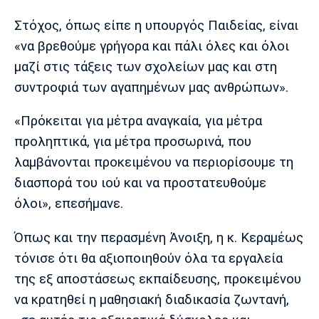
Στόχος, όπως είπε η υπουργός Παιδείας, είναι
«να βρεθούμε γρήγορα και πάλι όλες και όλοι
μαζί στις τάξεις των σχολείων μας και στη
συντροφιά των αγαπημένων μας ανθρώπων».
«Πρόκειται για μέτρα αναγκαία, για μέτρα
προληπτικά, για μέτρα προσωρινά, που
λαμβάνονται προκειμένου να περιορίσουμε τη
διασπορά του ιού και να προστατευθούμε
όλοι», επεσήμανε.
Όπως και την περασμένη Άνοιξη, η κ. Κεραμέως
τόνισε ότι θα αξιοποιηθούν όλα τα εργαλεία
της εξ αποστάσεως εκπαίδευσης, προκειμένου
να κρατηθεί η μαθησιακή διαδικασία ζωντανή,