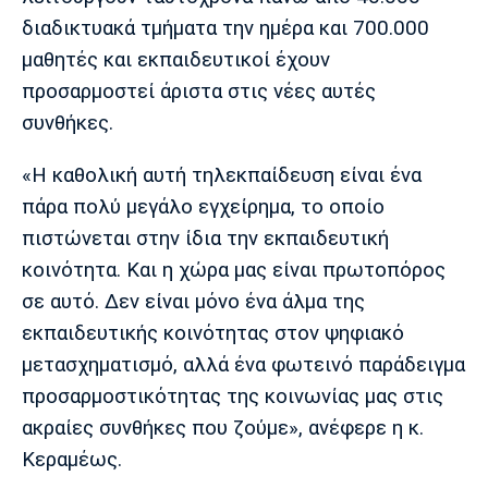
διαδικτυακά τμήματα την ημέρα και 700.000
μαθητές και εκπαιδευτικοί έχουν
προσαρμοστεί άριστα στις νέες αυτές
συνθήκες.
«Η καθολική αυτή τηλεκπαίδευση είναι ένα
πάρα πολύ μεγάλο εγχείρημα, το οποίο
πιστώνεται στην ίδια την εκπαιδευτική
κοινότητα. Και η χώρα μας είναι πρωτοπόρος
σε αυτό. Δεν είναι μόνο ένα άλμα της
εκπαιδευτικής κοινότητας στον ψηφιακό
μετασχηματισμό, αλλά ένα φωτεινό παράδειγμα
προσαρμοστικότητας της κοινωνίας μας στις
ακραίες συνθήκες που ζούμε», ανέφερε η κ.
Κεραμέως.