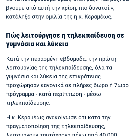
βγούμε από αυτή την κρίση, πιο δυνατοί.»,
κατέληξε στην ομιλία της η κ. Κεραμέως.
Πώς λειτούργησε η τηλεκπαίδευση σε
γυμνάσια και λύκεια
Κατά την περασμένη εβδομάδα, την πρώτη
λειτουργίας της τηλεκπαίδευσης, όλα τα
γυμνάσια και λύκεια της επικράτειας
προχώρησαν κανονικά σε πλήρες 6ωρο ή 7ωρο
πρόγραμμα - κατά περίπτωση - μέσω
τηλεκπαίδευσης.
Η κ. Κεραμέως ανακοίνωσε ότι κατά την
πραγματοποίηση της τηλεκπαίδευσης,
λειτουργούν ταυτόχρονα πάνω από 40.000