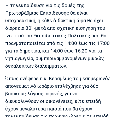
Η τηλεκπαίδευση για τις δομές της
Πρωτοβάθμιας Εκπαίδευσης θα είναι
υποχρεωτική, η κάθε διδακτική ώρα θα έχει
διάρκεια 30' -μετά από σχετική εισήγηση του
Ινστιτούτου Εκπαιδευτικής Πολιτικής- και θα
πραγματοποιείται από τις 14:00 έως τις 17:00
για τα δημοτικά, και 14:00 έως 16:20 για τα
νηπιαγωγεία, συμπεριλαμβανομένων μικρών,
δεκάλεπτων διαλειμμάτων.
Όπως ανέφερε η κ. Κεραμέως το μεσημεριανό/
απογευματινό ωράριο επιλέχθηκε για δύο
βασικούς λόγους: αφενός, για να
διευκολυνθούν οι οικογένειες, είτε επειδή
έχουν μεγαλύτερα παιδιά που θα έχουν
τηλεκπαίδευση τις πρωινές ώρες είτε επειδή