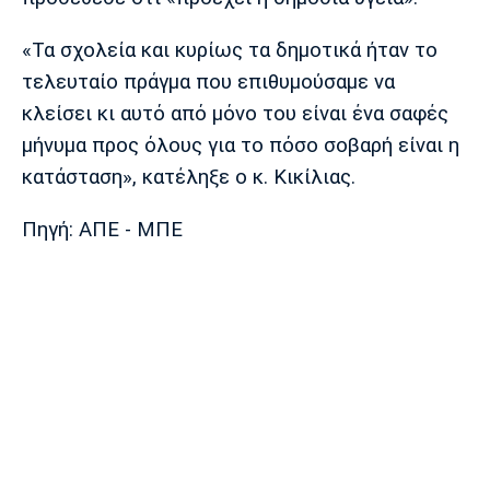
«Τα σχολεία και κυρίως τα δημοτικά ήταν το
τελευταίο πράγμα που επιθυμούσαμε να
κλείσει κι αυτό από μόνο του είναι ένα σαφές
μήνυμα προς όλους για το πόσο σοβαρή είναι η
κατάσταση», κατέληξε ο κ. Κικίλιας.
Πηγή: ΑΠΕ - ΜΠΕ