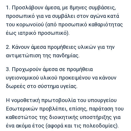
1. Προσλάβουν άμεσα, με 8μηνες συμβάσεις,
προσωπικό για να συμβάλει στον αγώνα κατά
του κορωνοϊού (από προσωπικό καθαριότητας
έως ιατρικό προσωπικό).
2. Κάνουν άμεσα προμήθειες υλικών για την
αντιμετώπιση της πανδημίας.
3. Προχωρούν άμεσα σε προμήθεια
υγειονομικού υλικού προκειμένου να κάνουν
δωρεές στο σύστημα υγείας.
Η νομοθετική πρωτοβουλία του υπουργείου
Εσωτερικών προβλέπει, επίσης, παράταση του
καθεστώτος της διοικητικής υποστήριξης για
ένα ακόμα έτος (αφορά και τις πολεοδομίες).