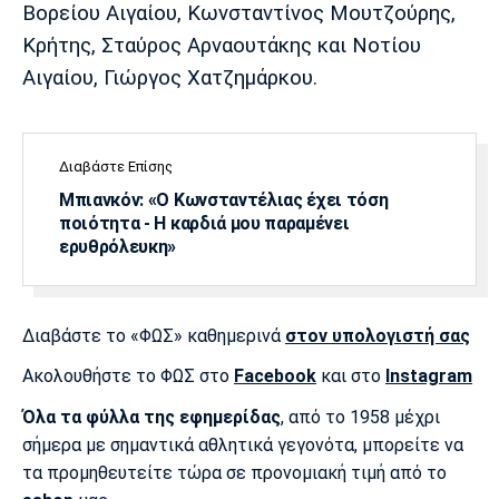
Βορείου Αιγαίου, Κωνσταντίνος Μουτζούρης,
Κρήτης, Σταύρος Αρναουτάκης και Νοτίου
Αιγαίου, Γιώργος Χατζημάρκου.
Διαβάστε Επίσης
Μπιανκόν: «Ο Κωνσταντέλιας έχει τόση
ποιότητα - Η καρδιά μου παραμένει
ερυθρόλευκη»
Διαβάστε το «ΦΩΣ» καθημερινά
στον υπολογιστή σας
Ακολουθήστε το ΦΩΣ στο
Facebook
και στο
Instagram
Όλα τα φύλλα της εφημερίδας
, από το 1958 μέχρι
σήμερα με σημαντικά αθλητικά γεγονότα, μπορείτε να
τα προμηθευτείτε τώρα σε προνομιακή τιμή από το