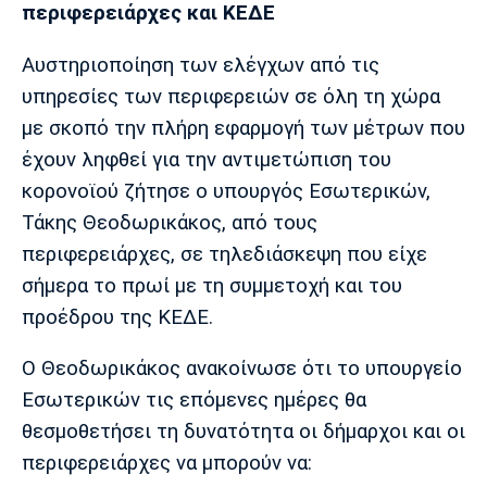
περιφερειάρχες και ΚΕΔΕ
Αυστηριοποίηση των ελέγχων από τις
υπηρεσίες των περιφερειών σε όλη τη χώρα
με σκοπό την πλήρη εφαρμογή των μέτρων που
έχουν ληφθεί για την αντιμετώπιση του
κορονοϊού ζήτησε ο υπουργός Εσωτερικών,
Τάκης Θεοδωρικάκος, από τους
περιφερειάρχες, σε τηλεδιάσκεψη που είχε
σήμερα το πρωί με τη συμμετοχή και του
προέδρου της ΚΕΔΕ.
Ο Θεοδωρικάκος ανακοίνωσε ότι το υπουργείο
Εσωτερικών τις επόμενες ημέρες θα
θεσμοθετήσει τη δυνατότητα οι δήμαρχοι και οι
περιφερειάρχες να μπορούν να: