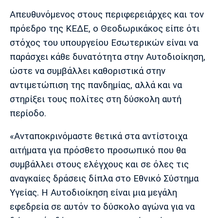
Απευθυνόμενος στους περιφερειάρχες και τον
πρόεδρο της ΚΕΔΕ, ο Θεοδωρικάκος είπε ότι
στόχος του υπουργείου Εσωτερικών είναι να
παράσχει κάθε δυνατότητα στην Αυτοδιοίκηση,
ώστε να συμβάλλει καθοριστικά στην
αντιμετώπιση της πανδημίας, αλλά και να
στηρίξει τους πολίτες στη δύσκολη αυτή
περίοδο.
«Ανταποκρινόμαστε θετικά στα αντίστοιχα
αιτήματα για πρόσθετο προσωπικό που θα
συμβάλλει στους ελέγχους και σε όλες τις
αναγκαίες δράσεις δίπλα στο Εθνικό Σύστημα
Υγείας. Η Αυτοδιοίκηση είναι μια μεγάλη
εφεδρεία σε αυτόν το δύσκολο αγώνα για να