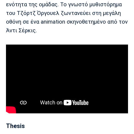
ενότητα της ομάδας. Το γνωστό μυθιστόρημα
του Τζόρτζ Όργουελ ζωντανεύει στη μεγάλη
οθόνη σε ένα animation σκηνοθετημένο από τον
Άντι Σέρκις.
Thesis