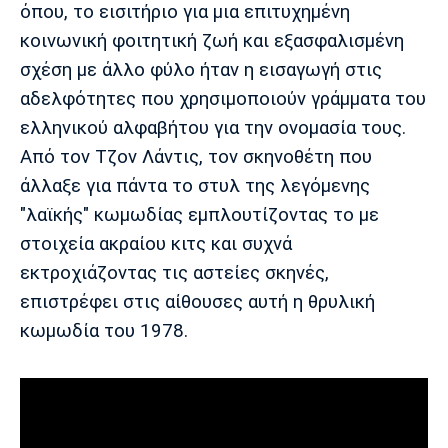
όπου, το εισιτήριο για μια επιτυχημένη
κοινωνική φοιτητική ζωή και εξασφαλισμένη
σχέση με άλλο φύλο ήταν η εισαγωγή στις
αδελφότητες που χρησιμοποιούν γράμματα του
ελληνικού αλφαβήτου για την ονομασία τους.
Από τον Τζον Λάντις, τον σκηνοθέτη που
άλλαξε για πάντα το στυλ της λεγόμενης
"λαϊκής" κωμωδίας εμπλουτίζοντας το με
στοιχεία ακραίου κιτς και συχνά
εκτροχιάζοντας τις αστείες σκηνές,
επιστρέφει στις αίθουσες αυτή η θρυλική
κωμωδία του 1978.