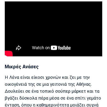
Μικρές Ανάσες
Η Λένα είναι είκοσι χρονών και ζει με την
οικογένειά της σε μια γειτονιά της Αθήνας.
Δουλεύει σε ένα τοπικό σούπερ μάρκετ και τα
βγάζει δύσκολα πέρα μέσα σε ένα σπίτι γεμάτο
ένταση, όπου η καθημερινότητα μοιάζει συχνά