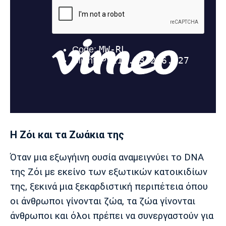
Η Ζόι και τα Ζωάκια της
Όταν μια εξωγήινη ουσία αναμειγνύει το DNA
της Ζόι με εκείνο των εξωτικών κατοικιδίων
της, ξεκινά μια ξεκαρδιστική περιπέτεια όπου
οι άνθρωποι γίνονται ζώα, τα ζώα γίνονται
άνθρωποι και όλοι πρέπει να συνεργαστούν για