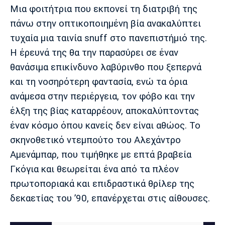
Μια φοιτήτρια που εκπονεί τη διατριβή της
πάνω στην οπτικοποιημένη βία ανακαλύπτει
τυχαία μια ταινία snuff στο πανεπιστήμιό της.
Η έρευνά της θα την παρασύρει σε έναν
θανάσιμα επικίνδυνο λαβύρινθο που ξεπερνά
και τη νοσηρότερη φαντασία, ενώ τα όρια
ανάμεσα στην περιέργεια, τον φόβο και την
έλξη της βίας καταρρέουν, αποκαλύπτοντας
έναν κόσμο όπου κανείς δεν είναι αθώος. To
σκηνοθετικό ντεμπούτο του Αλεχάντρο
Αμενάμπαρ, που τιμήθηκε με επτά βραβεία
Γκόγια και θεωρείται ένα από τα πλέον
πρωτοποριακά και επιδραστικά θρίλερ της
δεκαετίας του ’90, επανέρχεται στις αίθουσες.