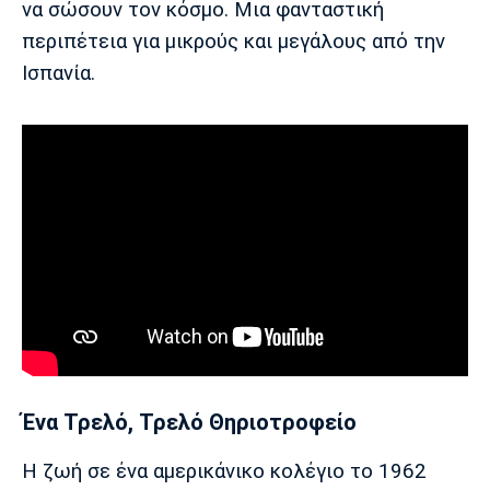
να σώσουν τον κόσμο. Μια φανταστική
περιπέτεια για μικρούς και μεγάλους από την
Ισπανία.
Ένα Τρελό, Τρελό Θηριοτροφείο
Η ζωή σε ένα αμερικάνικο κολέγιο το 1962