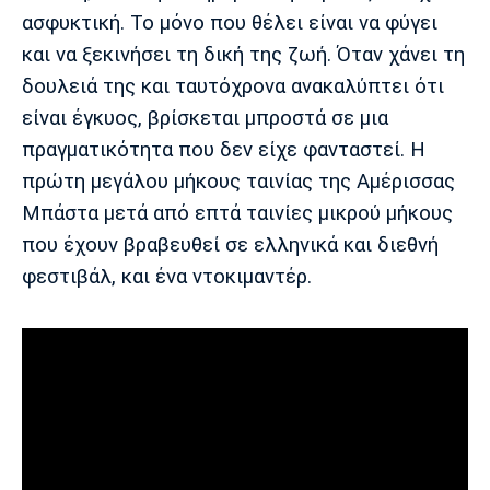
ασφυκτική. Το μόνο που θέλει είναι να φύγει
και να ξεκινήσει τη δική της ζωή. Όταν χάνει τη
δουλειά της και ταυτόχρονα ανακαλύπτει ότι
είναι έγκυος, βρίσκεται μπροστά σε μια
πραγματικότητα που δεν είχε φανταστεί. Η
πρώτη μεγάλου μήκους ταινίας της Αμέρισσας
Μπάστα μετά από επτά ταινίες μικρού μήκους
που έχουν βραβευθεί σε ελληνικά και διεθνή
φεστιβάλ, και ένα ντοκιμαντέρ.