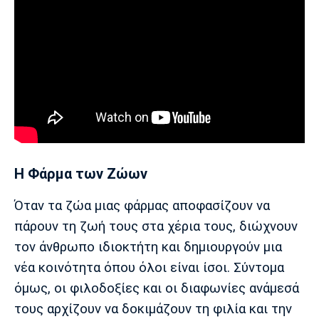
H Φάρμα των Ζώων
Όταν τα ζώα μιας φάρμας αποφασίζουν να
πάρουν τη ζωή τους στα χέρια τους, διώχνουν
τον άνθρωπο ιδιοκτήτη και δημιουργούν μια
νέα κοινότητα όπου όλοι είναι ίσοι. Σύντομα
όμως, οι φιλοδοξίες και οι διαφωνίες ανάμεσά
τους αρχίζουν να δοκιμάζουν τη φιλία και την