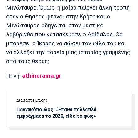
Μινώταυρο. Όμως, η μοίρα παίρνει άλλη τροπή
όταν ο Θησέας φτάνει στην Κρήτη και ο
Μινώταυρος οδηγείται στον μυστικό
λαβύρινθο που κατασκεύασε ο Δαίδαλος. Θα
μπορέσει ο Ίκαρος να σώσει τον φίλο του και
να αλλάξει την πορεία μιας ιστορίας γραμμένης
από τους θεούς;
Πηγή:
athinorama.gr
Διαβάστε Επίσης
Γιαννακόπουλος: «Έπαθα πολλαπλά
εμφράγματα το 2020, είδα το φως»