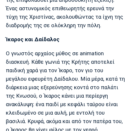
της επιφυλάσσει μια απροσδόκητη εξέλιξη.
Ένας αστυνομικός επιθεωρητής ερευνά την
τύχη της Χριστίνας, ακολουθώντας τα ίχνη της
διαδρομής της σε ολόκληρη την πόλη.
Ίκαρος και Δαίδαλος
Ο γνωστός αρχαίος μύθος σε animation
διασκευή. Κάθε γωνιά της Κρήτης αποτελεί
παιδική χαρά για τον Ίκαρο, τον γιο του
μεγάλου εφευρέτη Δαίδαλου. Μία μέρα, κατά τη
διάρκεια μιας εξερεύνησης κοντά στο παλάτι
της Κνωσού, ο Ίκαρος κάνει μια περίεργη
ανακάλυψη: ένα παιδί με κεφάλι ταύρου είναι
κλειδωμένο σε μια αυλή, με εντολή του
βασιλιά. Κρυφά, ακόμα και από τον πατέρα του,
ο Ίκαρος θα γίνει φίλος με τον νεαρό