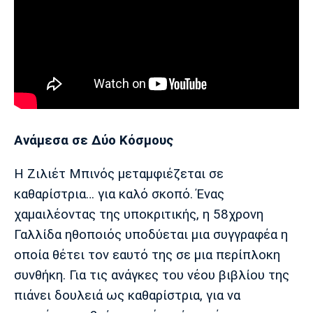
Πόρτο
Μπενφίκα
Ανάμεσα σε Δύο Κόσμους
Η Ζιλιέτ Μπινός μεταμφιέζεται σε
καθαρίστρια… για καλό σκοπό. Ένας
χαμαιλέοντας της υποκριτικής, η 58χρονη
Γαλλίδα ηθοποιός υποδύεται μια συγγραφέα η
οποία θέτει τον εαυτό της σε μια περίπλοκη
συνθήκη. Για τις ανάγκες του νέου βιβλίου της
πιάνει δουλειά ως καθαρίστρια, για να