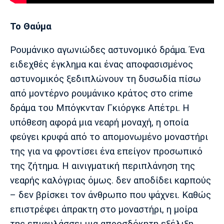
Το Θαύμα
Ρουμάνικο αγωνιώδες αστυνομικό δράμα. Ένα
ειδεχθές έγκλημα και ένας αποφασισμένος
αστυνομικός ξεδιπλώνουν τη δυσωδία πίσω
από μοντέρνο ρουμάνικο κράτος στο crime
δράμα του Μπόγκνταν Γκιόργκε Απέτρι. Η
υπόθεση αφορά μια νεαρή μοναχή, η οποία
φεύγει κρυφά από το απομονωμένο μοναστήρι
της για να φροντίσει ένα επείγον προσωπικό
της ζήτημα. Η αινιγματική περιπλάνηση της
νεαρής καλόγριας όμως. δεν αποδίδει καρπούς
– δεν βρίσκει τον άνθρωπο που ψάχνει. Καθώς
επιστρέφει άπρακτη στο μοναστήρι, η μοίρα