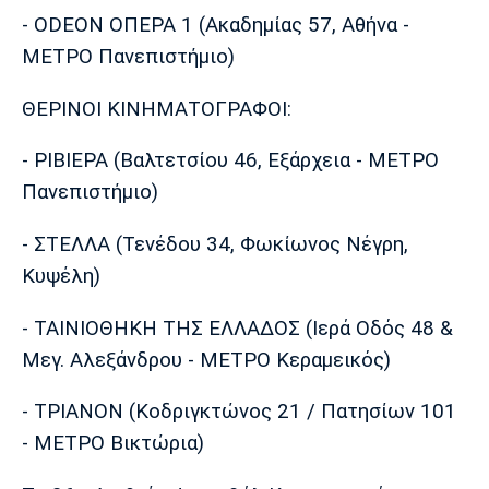
- ODEON ΟΠΕΡΑ 1 (Ακαδημίας 57, Αθήνα -
ΜΕΤΡΟ Πανεπιστήμιο)
ΘΕΡΙΝΟΙ ΚΙΝΗΜΑΤΟΓΡΑΦΟΙ:
- ΡΙΒΙΕΡΑ (Βαλτετσίου 46, Εξάρχεια - ΜΕΤΡΟ
Πανεπιστήμιο)
- ΣΤΕΛΛΑ (Τενέδου 34, Φωκίωνος Νέγρη,
Κυψέλη)
- ΤΑΙΝΙΟΘΗΚΗ ΤΗΣ ΕΛΛΑΔΟΣ (Ιερά Οδός 48 &
Μεγ. Αλεξάνδρου - ΜΕΤΡΟ Κεραμεικός)
- ΤΡΙΑΝΟΝ (Κοδριγκτώνος 21 / Πατησίων 101
- ΜΕΤΡΟ Βικτώρια)