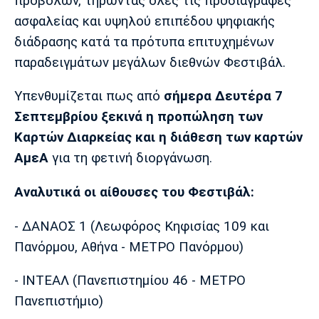
προβολών, τηρώντας όλες τις προδιαγραφές
ασφαλείας και υψηλού επιπέδου ψηφιακής
διάδρασης κατά τα πρότυπα επιτυχημένων
παραδειγμάτων μεγάλων διεθνών Φεστιβάλ.
Υπενθυμίζεται πως από
σήμερα Δευτέρα 7
Σεπτεμβρίου ξεκινά η προπώληση των
Καρτών Διαρκείας και η διάθεση των καρτών
ΑμεΑ
για τη φετινή διοργάνωση.
Αναλυτικά οι αίθουσες του Φεστιβάλ:
- ΔΑΝΑΟΣ 1 (Λεωφόρος Κηφισίας 109 και
Πανόρμου, Αθήνα - ΜΕΤΡΟ Πανόρμου)
- ΙΝΤΕΑΛ (Πανεπιστημίου 46 - ΜΕΤΡΟ
Πανεπιστήμιο)