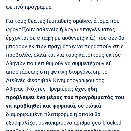
φετινό πρόγραμμα.
Πόρτο
Μπενφίκα
Για τους θεατές (ευπαθείς ομάδες, άτομα που
φροντίζουν ασθενείς ή λόγω επαγγέλματος
έρχονται σε επαφή με ασθενείς κ.ά.) που δεν θα
μπορούν εκ των πραγμάτων να παραστούν στις
προβολές, αλλά και για τους κατοίκους εκτός
Αθηνών που επιθυμούν να συμμετέχουν εξ
αποστάσεως στη φετινή διοργάνωση, το
Διεθνές Φεστιβάλ Κινηματογράφου της
Αθήνας- Νύχτες Πρεμιέρας
έχει ήδη
προβλέψει ένα μέρος του προγράμματός του
να προβληθεί και ψηφιακά
, σε ειδικά
διαμορφωμένη πλατφόρμα η οποία θα
εξασφαλίζει συγκεκριμένο αριθμό geo-blocked