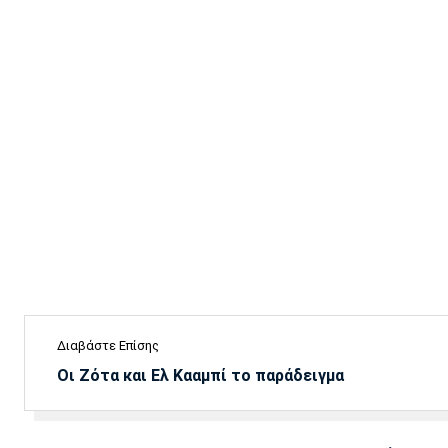
Διαβάστε Επίσης
Οι Ζότα και Ελ Κααμπί το παράδειγμα