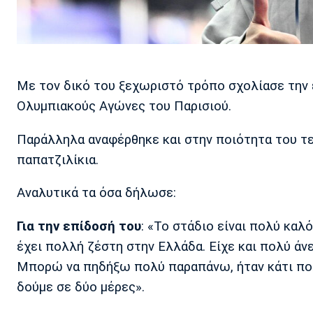
Με τον δικό του ξεχωριστό τρόπο σχολίασε την 
Ολυμπιακούς Αγώνες του Παρισιού.
Παράλληλα αναφέρθηκε και στην ποιότητα του τερ
παπατζιλίκια.
Αναλυτικά τα όσα δήλωσε:
Για την επίδοσή του
: «Το στάδιο είναι πολύ καλό
έχει πολλή ζέστη στην Ελλάδα. Είχε και πολύ άνεμ
Μπορώ να πηδήξω πολύ παραπάνω, ήταν κάτι πολ
δούμε σε δύο μέρες».