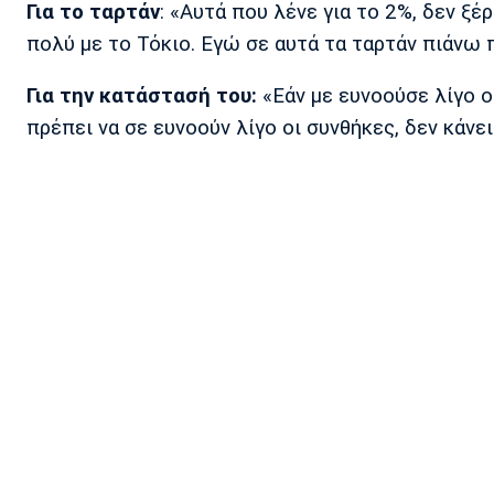
Για το ταρτάν
: «Αυτά που λένε για το 2%, δεν ξέ
πολύ με το Τόκιο. Εγώ σε αυτά τα ταρτάν πιάνω 
Για την κατάστασή του:
«Εάν με ευνοούσε λίγο ο 
πρέπει να σε ευνοούν λίγο οι συνθήκες, δεν κάνε