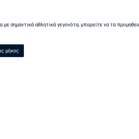
ρα με σημαντικά αθλητικά γεγονότα, μπορείτε να τα προμηθε
ις μήκος