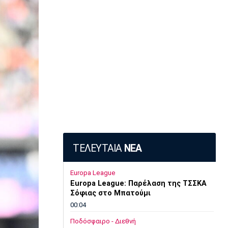
ΤΕΛΕΥΤΑΙΑ
ΝΕΑ
Europa League
Europa League: Παρέλαση της ΤΣΣΚΑ
Σόφιας στο Μπατούμι
00:04
Ποδόσφαιρο - Διεθνή