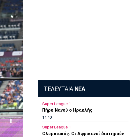
ΤΕΛΕΥΤΑΙΑ
ΝΕΑ
Super League 1
Πήρε Νανού ο Ηρακλής
14:40
Super League 1
Ολυμπιακός: Οι Αφρικανοί διατηρούν