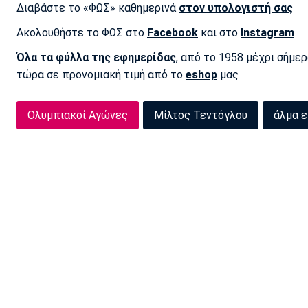
Διαβάστε το «ΦΩΣ» καθημερινά
στον υπολογιστή σας
Ακολουθήστε το ΦΩΣ στο
Facebook
και στο
Instagram
Όλα τα φύλλα της εφημερίδας
, από το 1958 μέχρι σήμε
τώρα σε προνομιακή τιμή από το
eshop
μας
Ολυμπιακοί Αγώνες
Μίλτος Τεντόγλου
άλμα ε