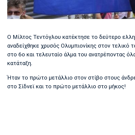
Ο Μίλτος Τεντόγλου κατέκτησε το δεύτερο ελλη
αναδείχθηκε χρυσός Ολυμπιονίκης στον τελικό το
στο 6ο και τελευταίο άλμα του ανατρέποντας όλα
κατάταξη.
Ήταν το πρώτο μετάλλιο στον στίβο στους άνδρε
στο Σίδνεϊ και το πρώτο μετάλλιο στο μήκος!