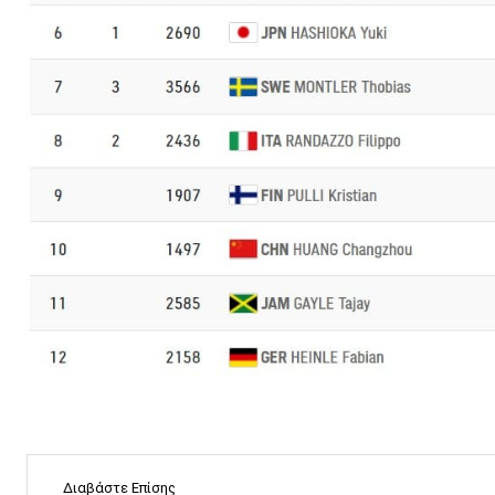
Διαβάστε Επίσης