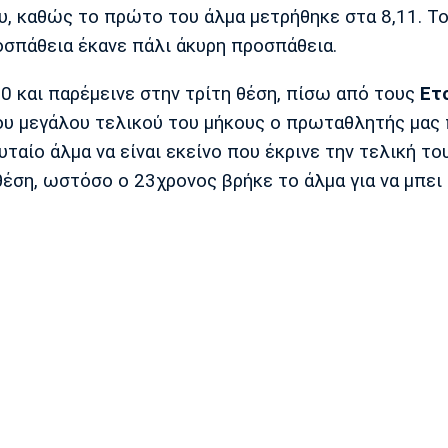
υ, καθώς το πρώτο του άλμα μετρήθηκε στα 8,11. Τ
οσπάθεια έκανε πάλι άκυρη προσπάθεια.
0 και παρέμεινε στην τρίτη θέση, πίσω από τους
Ετ
του μεγάλου τελικού του μήκους ο πρωταθλητής μας
υταίο άλμα να είναι εκείνο που έκρινε την τελική το
θέση, ωστόσο ο 23χρονος βρήκε το άλμα για να μπει