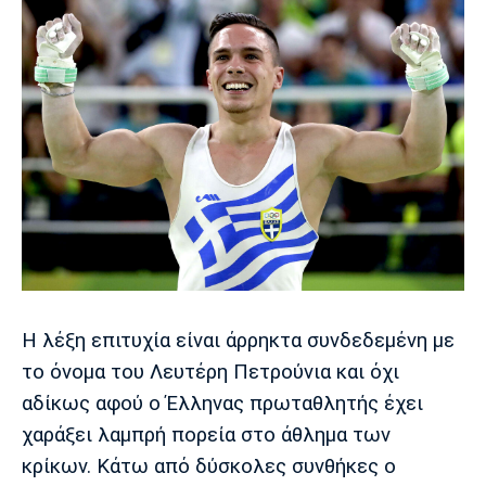
Η λέξη επιτυχία είναι άρρηκτα συνδεδεμένη με
το όνομα του Λευτέρη Πετρούνια και όχι
αδίκως αφού ο Έλληνας πρωταθλητής έχει
χαράξει λαμπρή πορεία στο άθλημα των
κρίκων. Κάτω από δύσκολες συνθήκες ο