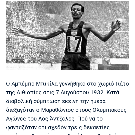
Ο Αμπέμπε Μπικίλα γεννήθηκε στο χωριό Γιάτο
της Αιθιοπίας στις 7 Αυγούστου 1932. Κατά
διαβολική σύμπτωση εκείνη την ημέρα
διεξαγόταν ο Μαραθώνιος στους Ολυμπιακούς
Αγώνες του Λος Άντζελες. Πού να το
φανταζόταν ότι σχεδόν τρεις δεκαετίες