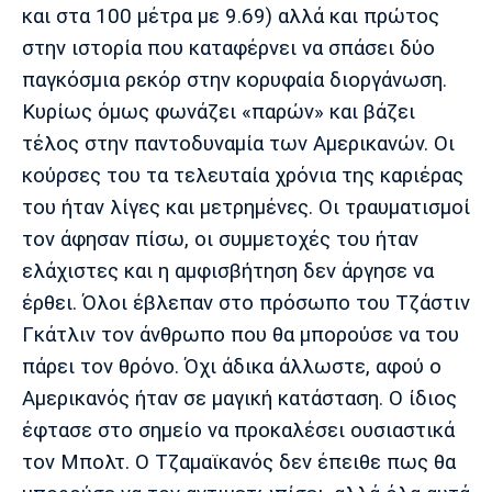
και στα 100 μέτρα με 9.69) αλλά και πρώτος
Πόρτο
Μπενφίκα
στην ιστορία που καταφέρνει να σπάσει δύο
παγκόσμια ρεκόρ στην κορυφαία διοργάνωση.
Κυρίως όμως φωνάζει «παρών» και βάζει
τέλος στην παντοδυναμία των Αμερικανών. Οι
κούρσες του τα τελευταία χρόνια της καριέρας
του ήταν λίγες και μετρημένες. Οι τραυματισμοί
τον άφησαν πίσω, οι συμμετοχές του ήταν
ελάχιστες και η αμφισβήτηση δεν άργησε να
έρθει. Όλοι έβλεπαν στο πρόσωπο του Τζάστιν
Γκάτλιν τον άνθρωπο που θα μπορούσε να του
πάρει τον θρόνο. Όχι άδικα άλλωστε, αφού ο
Αμερικανός ήταν σε μαγική κατάσταση. Ο ίδιος
έφτασε στο σημείο να προκαλέσει ουσιαστικά
τον Μπολτ. Ο Τζαμαϊκανός δεν έπειθε πως θα