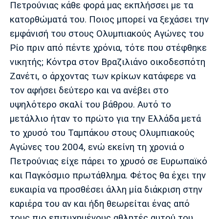
Πετρούνιας κάθε φορά μας εκπλήσσει με τα
κατορθώματά του. Ποιος μπορεί να ξεχάσει την
εμφάνισή του στους Ολυμπιακούς Αγώνες του
Ρίο πριν από πέντε χρόνια, τότε που στέφθηκε
νικητής; Κόντρα στον Βραζιλιάνο οικοδεσπότη
Ζανέτι, ο άρχοντας των κρίκων κατάφερε να
τον αφήσει δεύτερο και να ανέβει στο
υψηλότερο σκαλί του βάθρου. Αυτό το
μετάλλιο ήταν το πρώτο για την Ελλάδα μετά
το χρυσό του Ταμπάκου στους Ολυμπιακούς
Αγώνες του 2004, ενώ εκείνη τη χρονιά ο
Πετρούνιας είχε πάρει το χρυσό σε Ευρωπαϊκό
και Παγκόσμιο πρωτάθλημα. Φέτος θα έχει την
ευκαιρία να προσθέσει άλλη μία διάκριση στην
καριέρα του αν και ήδη θεωρείται ένας από
τους πιο επιτυχημένους αθλητές αυτού του