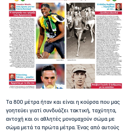
Τα 800 μέτρα ήταν και είναι η κούρσα που μας
γοητεύει γιατί συνδυάζει τακτική, ταχύτητα,
αντοχή και οι αθλητές μονομαχούν σώμα με
σώμα μετά τα πρώτα μέτρα. Ένας από αυτούς