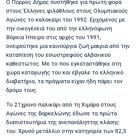
Ο Πύρρος Δήμας συστήθηκε για πρώτη φορά
στους Έλληνες φιλάθλους στους Ολυμπιακούς
Αγώνες το καλοκαίρι του 1992. Ερχόμενος με
την οικογένειά του από την ελληνόφωνη
Βόρεια Ήπειρο στις αρχές του 1991,
ονειρεύτηκε μια καινούργια ζωή μακριά από την
καταπίεση του εσωστρεφούς αλβανικού
καθεστώτος. Με το που εγκαταστάθηκε στη
χώρα καταγωγής του και έβγαλε το ελληνικό
διαβατήριο, τα πράγματα είχαν ήδη πάρει τον
δρόμο τους.
Το 21χρονο παλικάρι από τη Χιμάρα στους
Αγώνες της Βαρκελώνης έδωσε τα πρώτα
διαπιστευτήρια της ανεπανάληπτης κλάσης
του. Χρυσό μετάλλιο στην κατηγορία των 82,5