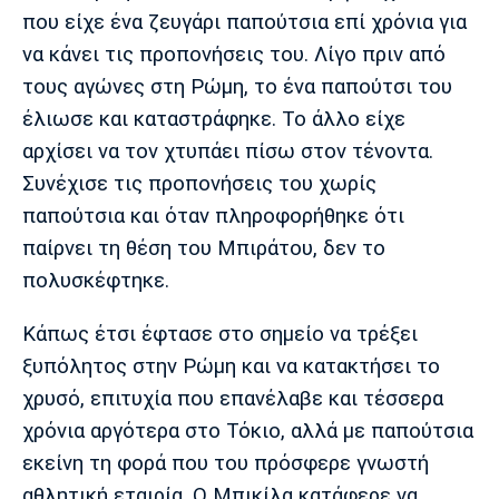
που είχε ένα ζευγάρι παπούτσια επί χρόνια για
να κάνει τις προπονήσεις του. Λίγο πριν από
τους αγώνες στη Ρώμη, το ένα παπούτσι του
έλιωσε και καταστράφηκε. Το άλλο είχε
αρχίσει να τον χτυπάει πίσω στον τένοντα.
Συνέχισε τις προπονήσεις του χωρίς
παπούτσια και όταν πληροφορήθηκε ότι
παίρνει τη θέση του Μπιράτου, δεν το
πολυσκέφτηκε.
Κάπως έτσι έφτασε στο σημείο να τρέξει
ξυπόλητος στην Ρώμη και να κατακτήσει το
χρυσό, επιτυχία που επανέλαβε και τέσσερα
χρόνια αργότερα στο Τόκιο, αλλά με παπούτσια
εκείνη τη φορά που του πρόσφερε γνωστή
αθλητική εταιρία. Ο Μπικίλα κατάφερε να