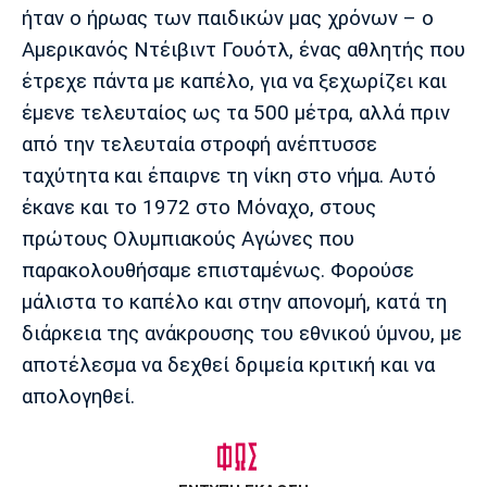
ήταν ο ήρωας των παιδικών μας χρόνων – ο
Αμερικανός Ντέιβιντ Γουότλ, ένας αθλητής που
έτρεχε πάντα με καπέλο, για να ξεχωρίζει και
έμενε τελευταίος ως τα 500 μέτρα, αλλά πριν
από την τελευταία στροφή ανέπτυσσε
ταχύτητα και έπαιρνε τη νίκη στο νήμα. Αυτό
έκανε και το 1972 στο Μόναχο, στους
πρώτους Ολυμπιακούς Αγώνες που
παρακολουθήσαμε επισταμένως. Φορούσε
μάλιστα το καπέλο και στην απονομή, κατά τη
διάρκεια της ανάκρουσης του εθνικού ύμνου, με
αποτέλεσμα να δεχθεί δριμεία κριτική και να
απολογηθεί.