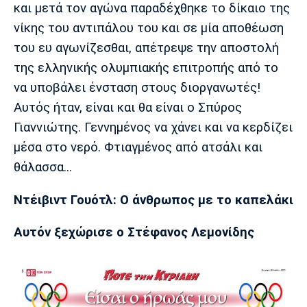
και μετά τον αγώνα παραδέχθηκε το δίκαιο της
νίκης του αντιπάλου του και σε μία αποθέωση
του ευ αγωνίζεσθαι, απέτρεψε την αποστολή
της ελληνικής ολυμπιακής επιτροπής από το
να υποβάλει ένσταση στους διοργανωτές!
Αυτός ήταν, είναι και θα είναι ο Σπύρος
Γιαννιώτης. Γεννημένος να χάνει και να κερδίζει
μέσα στο νερό. Φτιαγμένος από ατσάλι και
θάλασσα...
Ντέιβιντ Γουότλ: Ο άνθρωπος με το καπελάκι
Αυτόν ξεχώρισε ο Στέφανος Λεμονίδης