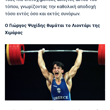
τόπου, γνωρίζοντας την καθολική αποδοχή
τόσο εντός όσο και εκτός συνόρων.
Ο Γιώργος Ψυχίδης θυμάται το Λιοντάρι της
Χιμάρας