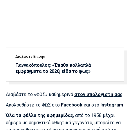
Διαβάστε Επίσης
Γιαννακόπουλος: «Έπαθα πολλαπλά
εμφράγματα το 2020, είδα το φως»
Διαβάστε το «ΦΩΣ» καθημερινά
στον υπολογιστή σας
Ακολουθήστε το ΦΩΣ στο
Facebook
και στο
Instagram
Όλα τα φύλλα της εφημερίδας
, από το 1958 μέχρι
σήμερα με σημαντικά αθλητικά γεγονότα, μπορείτε να
τα προμηθευτείτε τώρα σε προνομιακή τιμή από το