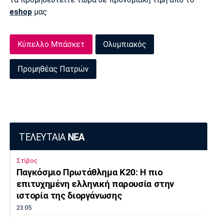
eshop
μας
Κύπελλο Μπάσκετ
Ολυμπιακός
Προμηθέας Πατρών
ΤΕΛΕΥΤΑΙΑ
ΝΕΑ
Στίβος
Παγκόσμιο Πρωτάθλημα Κ20: Η πιο
επιτυχημένη ελληνική παρουσία στην
ιστορία της διοργάνωσης
23:05