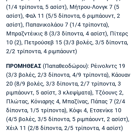
(1/4 τρίποντα, 5 ασίστ), Μήτρου-Λονγκ 7 (5
ασίστ), Φαλ 11 (5/5 δίποντα, 6 ριμπάουντ, 2
ασίστ), Παπανικολάου 7 (1/4 τρίποντα),
Μπραζντέικις 8 (3/3 δίποντα, 4 ασίστ), Πίτερς
10 (2), Πετρούσεβ 15 (3/3 βολές, 3/5 δίποντα,
2/2 τρίποντα, 4 ριμπάουντ)
ΠΡΟΜΗΘΕΑΣ
(Παπαθεοδώρου): Ρέινολντς 19
(3/3 βολές, 2/3 δίποντα, 4/9 τρίποντα), Κάουαν
20 (8/9 βολές, 3/3 δίποντα, 2/7 τρίποντα, 3
ριμπάουντ, 5 ασίστ, 3 κλεψίματα), Τζόουνς 2,
Πλώτας, Κόνιαρης 4, Μπαζίνας, Πάπας 7 (2/4
δίποντα, 1/5 τρίποντα), Κόφι 4, Ετσενίκε 10
(4/5 βολές, 3/5 δίποντα, 5 ριμπάουντ, 2 ασίστ),
Χέιλ 11 (2/8 δίποντα, 2/5 τρίποντα, 4 ασίστ)