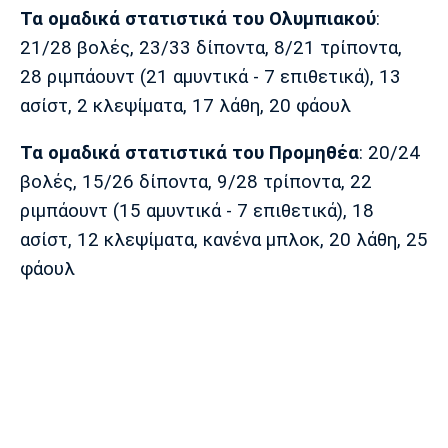
Τα ομαδικά στατιστικά του Ολυμπιακού
:
21/28 βολές, 23/33 δίποντα, 8/21 τρίποντα,
28 ριμπάουντ (21 αμυντικά - 7 επιθετικά), 13
ασίστ, 2 κλεψίματα, 17 λάθη, 20 φάουλ
Τα ομαδικά στατιστικά του Προμηθέα
: 20/24
βολές, 15/26 δίποντα, 9/28 τρίποντα, 22
ριμπάουντ (15 αμυντικά - 7 επιθετικά), 18
ασίστ, 12 κλεψίματα, κανένα μπλοκ, 20 λάθη, 25
φάουλ