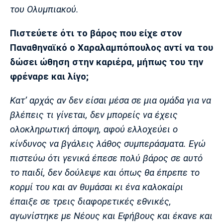
του Ολυμπιακού.
Πιστεύετε ότι το βάρος που είχε στον
Παναθηναϊκό ο Χαραλαμπόπουλος αντί να του
δώσει ώθηση στην καριέρα, μήπως του την
φρέναρε και λίγο;
Κατ’ αρχάς αν δεν είσαι μέσα σε μια ομάδα για να
βλέπεις τι γίνεται, δεν μπορείς να έχεις
ολοκληρωτική άποψη, αφού ελλοχεύει ο
κίνδυνος να βγάλεις λάθος συμπεράσματα. Εγώ
πιστεύω ότι γενικά έπεσε πολύ βάρος σε αυτό
το παιδί, δεν δούλεψε και όπως θα έπρεπε το
κορμί του και αν θυμάσαι κι ένα καλοκαίρι
έπαιξε σε τρεις διαφορετικές εθνικές,
αγωνίστηκε με Νέους και Εφήβους και έκανε και