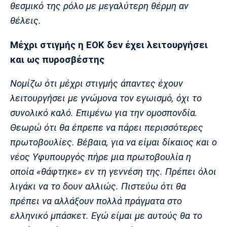
θεσμικό της ρόλο με μεγαλύτερη θέρμη αν
θέλεις.
Μέχρι στιγμής η ΕΟΚ δεν έχει λειτουργήσει
και ως πυροσβέστης
Νομίζω ότι μέχρι στιγμής άπαντες έχουν
λειτουργήσει με γνώμονα τον εγωισμό, όχι το
συνολικό καλό. Επιμένω για την ομοσπονδία.
Θεωρώ ότι θα έπρεπε να πάρει περισσότερες
πρωτοβουλίες. Βέβαια, για να είμαι δίκαιος και ο
νέος Υφυπουργός πήρε μια πρωτοβουλία η
οποία «θάφτηκε» εν τη γεννέση της. Πρέπει όλοι
λιγάκι να το δουν αλλιώς. Πιστεύω ότι θα
πρέπει να αλλάξουν πολλά πράγματα στο
ελληνικό μπάσκετ. Εγώ είμαι με αυτούς θα το