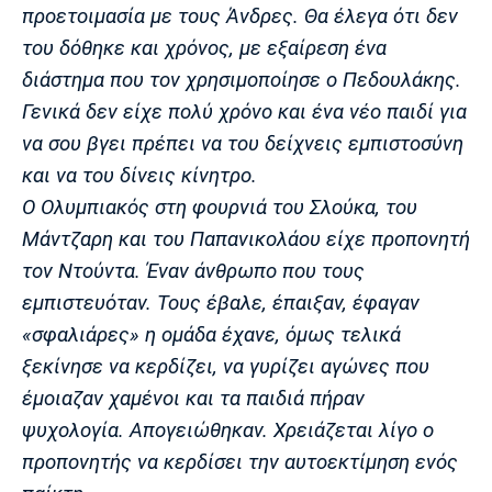
προετοιμασία με τους Άνδρες. Θα έλεγα ότι δεν
του δόθηκε και χρόνος, με εξαίρεση ένα
διάστημα που τον χρησιμοποίησε ο Πεδουλάκης.
Γενικά δεν είχε πολύ χρόνο και ένα νέο παιδί για
να σου βγει πρέπει να του δείχνεις εμπιστοσύνη
και να του δίνεις κίνητρο.
Ο Ολυμπιακός στη φουρνιά του Σλούκα, του
Μάντζαρη και του Παπανικολάου είχε προπονητή
τον Ντούντα. Έναν άνθρωπο που τους
εμπιστευόταν. Τους έβαλε, έπαιξαν, έφαγαν
«σφαλιάρες» η ομάδα έχανε, όμως τελικά
ξεκίνησε να κερδίζει, να γυρίζει αγώνες που
έμοιαζαν χαμένοι και τα παιδιά πήραν
ψυχολογία. Απογειώθηκαν. Χρειάζεται λίγο ο
προπονητής να κερδίσει την αυτοεκτίμηση ενός