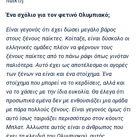
παίκτη.
Ένα σχόλιο για τον φετινό Ολυμπιακό;
Είναι γεγονός ότι έχει δώσει μεγάλο βάρος
στους ξένους παίκτες. Κοίταξε, είναι δύσκολο οι
ελληνικές ομάδες πλέον να φέρνουν τους
ξένους παίκτες από το πάνω ράφι όπως γινόταν
παλιότερα. Αυτό έχει ως αποτέλεσμα οι αγορές
των ξένων να είναι και ένα στοίχημα. Ένα
στοίχημα που μπορεί να το κερδίσεις, αλλά και
να το χάσεις με την ίδια ευκολία. Θα έλεγα ότι
προσωπικά εμένα δεν με ενθουσιάζει μια ομάδα
με πάρα πολλούς ξένους. Είναι γεγονός όμως ότι
αυτό ίσως ταιριάζει περισσότερο στον κόουτς
Μπλατ. Άλλωστε αυτός είναι ο άνθρωπος που
έχει τα κλειδιά του Ολυμπιακού, αυτός