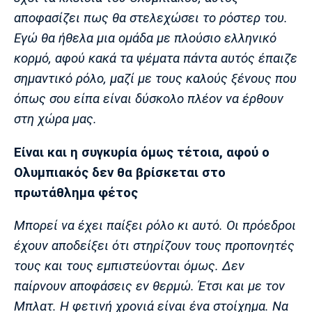
αποφασίζει πως θα στελεχώσει το ρόστερ του.
Εγώ θα ήθελα μια ομάδα με πλούσιο ελληνικό
κορμό, αφού κακά τα ψέματα πάντα αυτός έπαιζε
σημαντικό ρόλο, μαζί με τους καλούς ξένους που
όπως σου είπα είναι δύσκολο πλέον να έρθουν
στη χώρα μας.
Είναι και η συγκυρία όμως τέτοια, αφού ο
Ολυμπιακός δεν θα βρίσκεται στο
πρωτάθλημα φέτος
Μπορεί να έχει παίξει ρόλο κι αυτό. Οι πρόεδροι
έχουν αποδείξει ότι στηρίζουν τους προπονητές
τους και τους εμπιστεύονται όμως. Δεν
παίρνουν αποφάσεις εν θερμώ. Έτσι και με τον
Μπλατ. Η φετινή χρονιά είναι ένα στοίχημα. Να