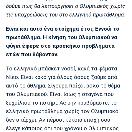
δούμε πως θα λειτουργήσει ο Ολυμπιακός χωρίς
τις υποχρεώσεις του στο ελληνικό πρωτάθλημα.
Είναι και αυτό ένα στοίχημα έτσι; Εννοώ το
πρωτάθλημα. Η κίνηση του Ολυμπιακού να
φύγει έφερε στο προσκήνιο προβλήματα
ετών που θάβονταν.
Το ελληνικό μπάσκετ νοσεί, κακά τα ψέματα
Νίκο. Είναι κακό για όλους όσους ζούμε από
αυτό το άθλημα. Σίγουρα παίζει ρόλο το θέμα
του Ολυμπιακού. Είναι ίσως η σταγόνα που
ξεχείλισε το ποτήρι. Ας μην κρυβόμαστε, το
ελληνικό πρωτάθλημα χωρίς τον Ολυμπιακό
δεν υπάρχει. Aν πέρυσι τέτοια εποχή σου
έλεγε κάποιος ότι του χρόνου ο Ολυμπιακός