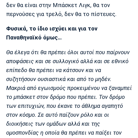
δεν θα είναι στην Μπάσκετ Λιγκ, θα τον
περνούσες για τρελό, δεν θα το πίστευες.
Φυσικά, το ίδιο ισχύει και για τον
Παναθηναϊκό όμως…
Θα έλεγα ότι θα πρέπει όλοι αυτοί που παίρνουν
αποφάσεις και σε συλλογικό αλλά και σε εθνικό
επίπεδο θα πρέπει να κάτσουν και να
συζητήσουν ουσιαστικά και από το μηδέν.
Μακριά από εγωισμούς προκειμένου να ξαναμπεί
το μπάσκετ στον δρόμο που πρέπει. Τον δρόμο
των επιτυχιών, που έκανε το άθλημα αγαπητό
στον κόσμο. Σε αυτό παίζουν ρόλο και οι
διοικήσεις των ομάδων αλλά και της
ομοσπονδίας η οποία θα πρέπει να παίξει τον