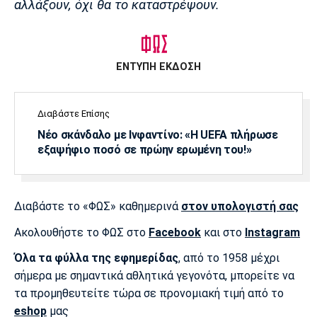
αλλάξουν, όχι θα το καταστρέψουν.
ΕΝΤΥΠΗ ΕΚΔΟΣΗ
Διαβάστε Επίσης
Νέο σκάνδαλο με Ινφαντίνο: «Η UEFA πλήρωσε
εξαψήφιο ποσό σε πρώην ερωμένη του!»
Διαβάστε το «ΦΩΣ» καθημερινά
στον υπολογιστή σας
Ακολουθήστε το ΦΩΣ στο
Facebook
και στο
Instagram
Όλα τα φύλλα της εφημερίδας
, από το 1958 μέχρι
σήμερα με σημαντικά αθλητικά γεγονότα, μπορείτε να
τα προμηθευτείτε τώρα σε προνομιακή τιμή από το
eshop
μας