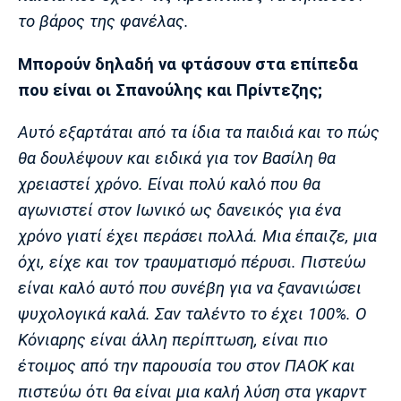
το βάρος της φανέλας.
Πόρτο
Μπενφίκα
Μπορούν δηλαδή να φτάσουν στα επίπεδα
που είναι οι Σπανούλης και Πρίντεζης;
Αυτό εξαρτάται από τα ίδια τα παιδιά και το πώς
θα δουλέψουν και ειδικά για τον Βασίλη θα
χρειαστεί χρόνο. Είναι πολύ καλό που θα
αγωνιστεί στον Ιωνικό ως δανεικός για ένα
χρόνο γιατί έχει περάσει πολλά. Μια έπαιζε, μια
όχι, είχε και τον τραυματισμό πέρυσι. Πιστεύω
είναι καλό αυτό που συνέβη για να ξανανιώσει
ψυχολογικά καλά. Σαν ταλέντο το έχει 100%. Ο
Κόνιαρης είναι άλλη περίπτωση, είναι πιο
έτοιμος από την παρουσία του στον ΠΑΟΚ και
πιστεύω ότι θα είναι μια καλή λύση στα γκαρντ