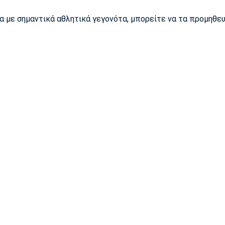
ρα με σημαντικά αθλητικά γεγονότα, μπορείτε να τα προμηθε