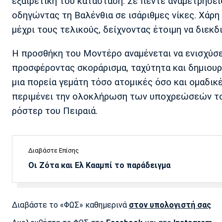
εξαιρετική του κατάσταση. Σε πέντε αναμετρήσει
οδηγώντας τη Βαλένθια σε ισάριθμες νίκες. Χάρη 
μέχρι τους τελικούς, δείχνοντας έτοιμη να διεκδ
Η προσθήκη του Μοντέρο αναμένεται να ενισχύσε
προσφέροντας σκοράρισμα, ταχύτητα και δημιουρ
μια πορεία γεμάτη τόσο ατομικές όσο και ομαδικέ
περιμένει την ολοκλήρωση των υποχρεώσεών του 
ρόστερ του Πειραιά.
Διαβάστε Επίσης
Οι Ζότα και Ελ Κααμπί το παράδειγμα
Διαβάστε το «ΦΩΣ» καθημερινά
στον υπολογιστή σας