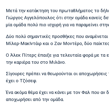
Μετά την κατάκτηση του πρωταθλήματος το δήλω
Γιώργος Αγγελόπουλος ότι στην ομάδα κανείς δεν
μία ομάδα πολύ πιο ισχυρή για να παραμείνει στ
Δύο πολύ σημαντικές προσθήκες που αναμένεται ν
Μίλερ-ΜακΙντάιρ και ο Ζαν Μοντέρο, δύο παίκτες
Ο Άλεκ Πίτερς έπαιξε για τελευταία φορά με τα 
την καριέρα του στο Μιλάνο.
Σίγουρες πρέπει να θεωρούνται οι αποχωρήσεις 
έχει ο Τζόσεφ.
Ένα ακόμα θέμα έχει να κάνει με τον Φαλ που αν 
αποχωρήσει από την ομάδα.