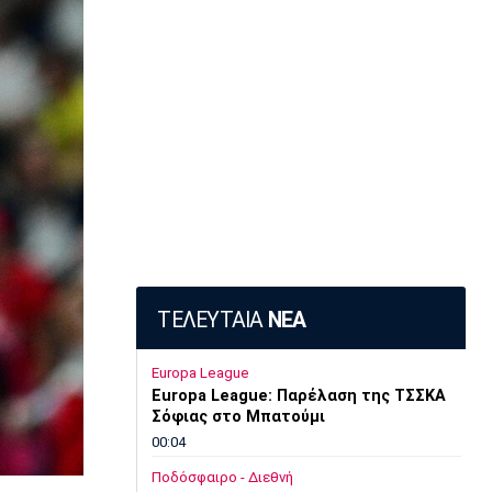
ΤΕΛΕΥΤΑΙΑ
ΝΕΑ
Europa League
Europa League: Παρέλαση της ΤΣΣΚΑ
Σόφιας στο Μπατούμι
00:04
Ποδόσφαιρο - Διεθνή