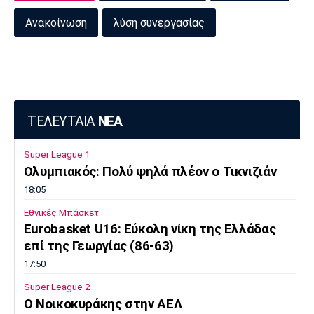
Ανακοίνωση
λύση συνεργασίας
ΤΕΛΕΥΤΑΙΑ
ΝΕΑ
Super League 1
Ολυμπιακός: Πολύ ψηλά πλέον ο Τικνιζιάν
18:05
Εθνικές Μπάσκετ
Eurobasket U16: Εύκολη νίκη της Ελλάδας
επί της Γεωργίας (86-63)
17:50
Super League 2
O Noικοκυράκης στην ΑΕΛ