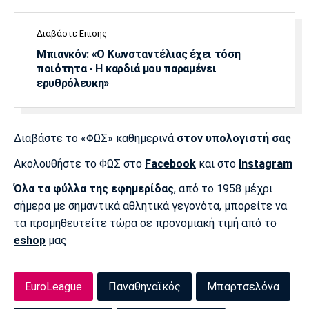
Διαβάστε Επίσης
Μπιανκόν: «Ο Κωνσταντέλιας έχει τόση
ποιότητα - Η καρδιά μου παραμένει
ερυθρόλευκη»
Διαβάστε το «ΦΩΣ» καθημερινά
στον υπολογιστή σας
Ακολουθήστε το ΦΩΣ στο
Facebook
και στο
Instagram
Όλα τα φύλλα της εφημερίδας
, από το 1958 μέχρι
σήμερα με σημαντικά αθλητικά γεγονότα, μπορείτε να
τα προμηθευτείτε τώρα σε προνομιακή τιμή από το
eshop
μας
EuroLeague
Παναθηναϊκός
Μπαρτσελόνα