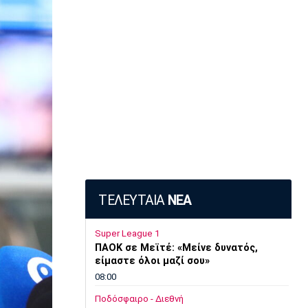
ΤΕΛΕΥΤΑΙΑ
ΝΕΑ
Super League 1
ΠΑΟΚ σε Μεϊτέ: «Μείνε δυνατός,
είμαστε όλοι μαζί σου»
08:00
Ποδόσφαιρο - Διεθνή