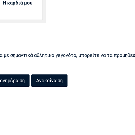
 Η καρδιά μου
ρα με σημαντικά αθλητικά γεγονότα, μπορείτε να τα προμηθε
ενημέρωση
Ανακοίνωση