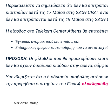
Παρακαλείστε να σημειώσετε ότι δεν θα επιτρέπο
εισιτηρίων μετά τις 17 Μαΐου στις 23:59 CEST, εν
δεν θα επιτρέπονται μετά τις 19 Μαΐου στις 23:59 
Η είσοδος στο Telekom Center Athens θα επιτρέπετ
Έγκυρου ονομαστικού εισιτηρίου, και
Επίσημου εγγράφου ταυτοποίησης που να αντιστοιχεί
ΠΡΟΣΟΧΗ:
Οι φίλαθλοι που θα προσκομίσουν εισιτή
δεν θα έχουν δικαίωμα εισόδου στην αρένα, σύμφω
Υπενθυμίζεται ότι η διαδικασία υποβολής αιτήσεω
την προμήθεια εισιτηρίων του Final 4,
ολοκληρώθη
Διαβάστε Επίσης