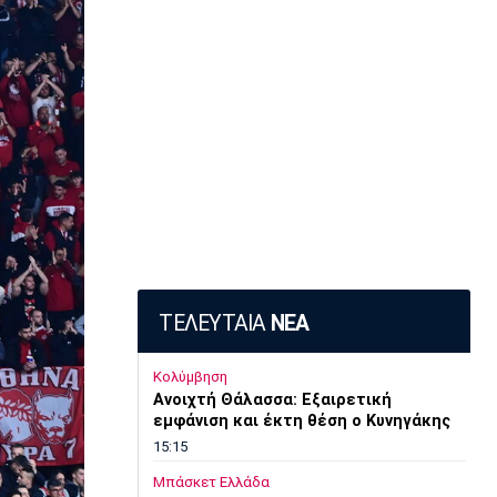
ΤΕΛΕΥΤΑΙΑ
ΝΕΑ
Κολύμβηση
Ανοιχτή Θάλασσα: Εξαιρετική
εμφάνιση και έκτη θέση ο Κυνηγάκης
15:15
Μπάσκετ Ελλάδα