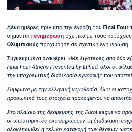
Δέκα ημέρες πριν από την έναρξη του
Final Four
τ
σημαντική
ενημέρωση
σχετικά με τους κατόχους
Ολυμπιακός
προχώρησε σε σχετική ενημέρωση.
Συγκεκριμένα αναφέρει:
«Με λιγότερες από δύο ε
Final Four Athens Presented by Etihad, όλοι οι φί
την υποχρεωτική διαδικασία εγγραφής που απαιτεί
Σύμφωνα με την ελληνική νομοθεσία, όλοι οι κάτο
προσωπικά τους στοιχεία προκειμένου να αποκτήσ
Στο πλαίσιο της δέσμευσης της EuroLeague να προ
οι υποστηρικτές ολοκληρώσουν τη διαδικασία εγγ
ολοκληρωθεί η τελική κατανομή των θέσεων ώστε 