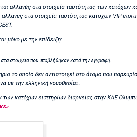
νται αλλαγές στα στοιχεία ταυτότητας των κατόχων 
ώ αλλαγές στα στοιχεία ταυτότητας κατόχων VIP εισιτ
CEST.
αι μόνο με την επίδειξη:
 στα στοιχεία που υποβλήθηκαν κατά την εγγραφή.
ριο το οποίο δεν αντιστοιχεί στο άτομο που παρευρίσ
να με την ελληνική νομοθεσία».
ν των κατόχων εισιτηρίων διαρκείας στην ΚΑΕ Ολυμπι
κε»
.