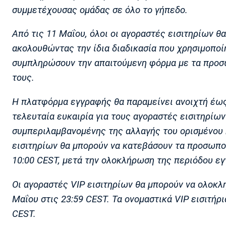
συμμετέχουσας ομάδας σε όλο το γήπεδο.
Από τις 11 Μαΐου, όλοι οι αγοραστές εισιτηρίων θ
ακολουθώντας την ίδια διαδικασία που χρησιμοποίη
συμπληρώσουν την απαιτούμενη φόρμα με τα προσω
τους.
Η πλατφόρμα εγγραφής θα παραμείνει ανοιχτή έως 
τελευταία ευκαιρία για τους αγοραστές εισιτηρίω
συμπεριλαμβανομένης της αλλαγής του ορισμένου 
εισιτηρίων θα μπορούν να κατεβάσουν τα προσωποπ
10:00 CEST, μετά την ολοκλήρωση της περιόδου ε
Οι αγοραστές VIP εισιτηρίων θα μπορούν να ολοκλ
Μαΐου στις 23:59 CEST. Τα ονομαστικά VIP εισιτήρι
CEST.