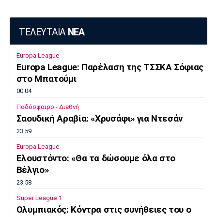
ΤΕΛΕΥΤΑΙΑ
ΝΕΑ
Europa League
Europa League: Παρέλαση της ΤΣΣΚΑ Σόφιας
στο Μπατούμι
00:04
Ποδόσφαιρο - Διεθνή
Σαουδική Αραβία: «Χρυσάφι» για Ντεσάν
23:59
Europa League
Ελουστόντο: «Θα τα δώσουμε όλα στο
Βέλγιο»
23:58
Super League 1
Ολυμπιακός: Κόντρα στις συνήθειες του ο