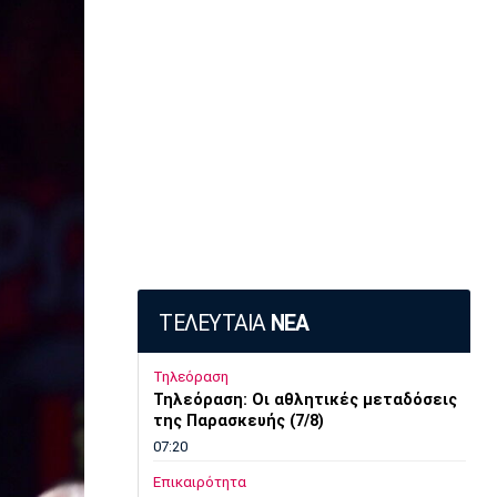
ΤΕΛΕΥΤΑΙΑ
ΝΕΑ
Τηλεόραση
Τηλεόραση: Οι αθλητικές μεταδόσεις
της Παρασκευής (7/8)
07:20
Επικαιρότητα