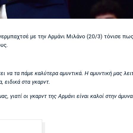
νερμπαχτσέ με την Αρμάνι Μιλάνο (20/3) τόνισε πως
υς.
ι να τα πάμε καλύτερα αμυντικά. Η αμυντική μας λει
, ειδικά στα γκαρντ.
ς, γιατί οι γκαρντ της Αρμάνι είναι καλοί στην άμυνα