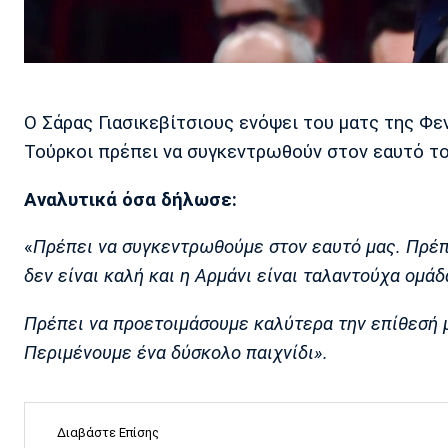
Ο Σάρας Γιασικεβίτσιους ενόψει του ματς της Φε
Τούρκοι πρέπει να συγκεντρωθούν στον εαυτό το
Αναλυτικά όσα δήλωσε:
«
Πρέπει να συγκεντρωθούμε στον εαυτό μας. Πρέπε
δεν είναι καλή και η Αρμάνι είναι ταλαντούχα ομάδα
Πρέπει να προετοιμάσουμε καλύτερα την επίθεσή μα
Περιμένουμε ένα δύσκολο παιχνίδι».
Διαβάστε Επίσης