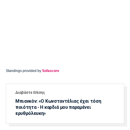
Standings provided by
Sofascore
Διαβάστε Επίσης
Μπιανκόν: «Ο Κωνσταντέλιας έχει τόση
ποιότητα - Η καρδιά μου παραμένει
ερυθρόλευκη»