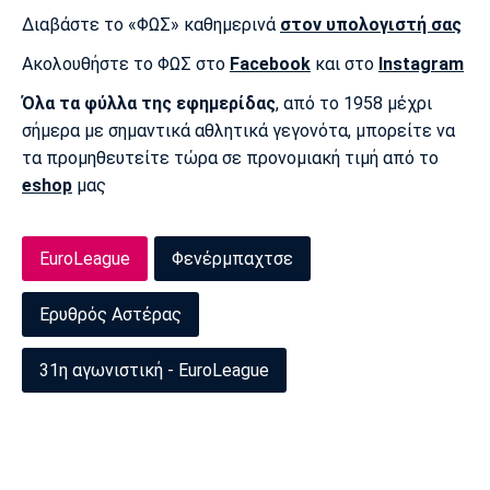
Διαβάστε το «ΦΩΣ» καθημερινά
στον υπολογιστή σας
Ακολουθήστε το ΦΩΣ στο
Facebook
και στο
Instagram
Όλα τα φύλλα της εφημερίδας
, από το 1958 μέχρι
σήμερα με σημαντικά αθλητικά γεγονότα, μπορείτε να
τα προμηθευτείτε τώρα σε προνομιακή τιμή από το
eshop
μας
EuroLeague
Φενέρμπαχτσε
Ερυθρός Αστέρας
31η αγωνιστική - EuroLeague