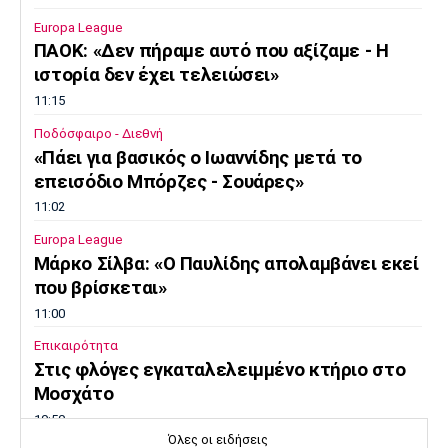
Europa League
ΠΑΟΚ: «Δεν πήραμε αυτό που αξίζαμε - Η
ιστορία δεν έχει τελειώσει»
11:15
Ποδόσφαιρο - Διεθνή
«Πάει για βασικός ο Ιωαννίδης μετά το
επεισόδιο Μπόρζες - Σουάρες»
11:02
Europa League
Μάρκο Σίλβα: «Ο Παυλίδης απολαμβάνει εκεί
που βρίσκεται»
11:00
Επικαιρότητα
Στις φλόγες εγκαταλελειμμένο κτήριο στο
Μοσχάτο
10:50
Όλες οι ειδήσεις