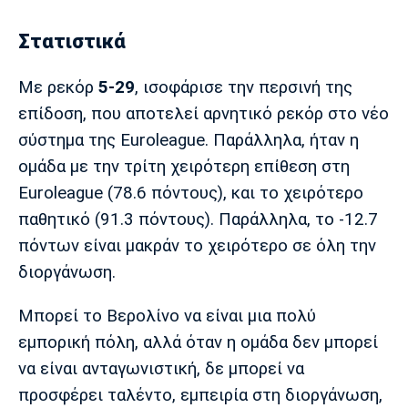
Πόρτο
Μπενφίκα
Στατιστικά
Με ρεκόρ
5-29
, ισοφάρισε την περσινή της
επίδοση, που αποτελεί αρνητικό ρεκόρ στο νέο
σύστημα της Euroleague. Παράλληλα, ήταν η
ομάδα με την τρίτη χειρότερη επίθεση στη
Euroleague (78.6 πόντους), και το χειρότερο
παθητικό (91.3 πόντους). Παράλληλα, το -12.7
πόντων είναι μακράν το χειρότερο σε όλη την
διοργάνωση.
Μπορεί το Βερολίνο να είναι μια πολύ
εμπορική πόλη, αλλά όταν η ομάδα δεν μπορεί
να είναι ανταγωνιστική, δε μπορεί να
προσφέρει ταλέντο, εμπειρία στη διοργάνωση,