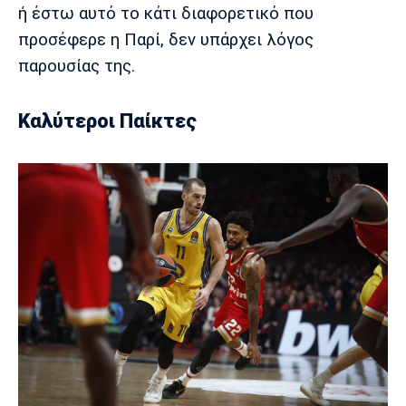
ή έστω αυτό το κάτι διαφορετικό που
προσέφερε η Παρί, δεν υπάρχει λόγος
παρουσίας της.
Καλύτεροι Παίκτες