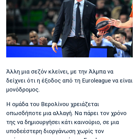
Άλλη μια σεζόν κλείνει, με την Άλμπα να
δείχνει ότι η έξοδος από τη Euroleague να είναι
μονόδρομος.
Η ομάδα του Βερολίνου χρειάζεται
οπωσδήποτε μια αλλαγή. Να πάρει τον χρόνο
της να δημιουργήσει κάτι καινούριο, σε μια
υποδεέστερη διοργάνωση χωρίς τον