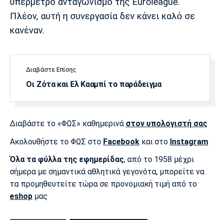
υπέρμετρο ανταγωνισμό της Euroleague.
Πλέον, αυτή η συνεργασία δεν κάνει καλό σε
κανέναν.
Διαβάστε Επίσης
Οι Ζότα και Ελ Κααμπί το παράδειγμα
Διαβάστε το «ΦΩΣ» καθημερινά
στον υπολογιστή σας
Ακολουθήστε το ΦΩΣ στο
Facebook
και στο
Instagram
Όλα τα φύλλα της εφημερίδας
, από το 1958 μέχρι
σήμερα με σημαντικά αθλητικά γεγονότα, μπορείτε να
τα προμηθευτείτε τώρα σε προνομιακή τιμή από το
eshop
μας