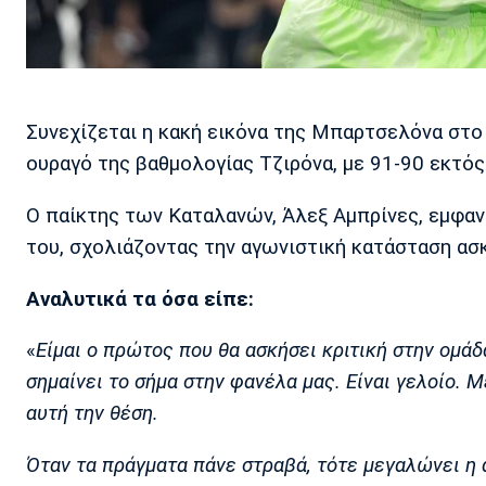
Συνεχίζεται η κακή εικόνα της Μπαρτσελόνα στο
ουραγό της βαθμολογίας Τζιρόνα, με 91-90 εκτός
Ο παίκτης των Καταλανών, Άλεξ Αμπρίνες, εμφαν
του, σχολιάζοντας την αγωνιστική κατάσταση ασκ
Αναλυτικά τα όσα είπε:
«
Είμαι ο πρώτος που θα ασκήσει κριτική στην ομά
σημαίνει το σήμα στην φανέλα μας. Είναι γελοίο. 
αυτή την θέση.
Όταν τα πράγματα πάνε στραβά, τότε μεγαλώνει η 